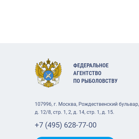
ФЕДЕРАЛЬНОЕ
АГЕНТСТВО
ПО РЫБОЛОВСТВУ
107996, г. Москва, Рождественский бульвар,
д. 12/8, стр. 1, 2, д. 14, стр. 1, д. 15.
+7 (495) 628-77-00