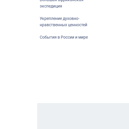
экспедиция
Укрепление духовно-
нравственных ценностей
События в России и мире