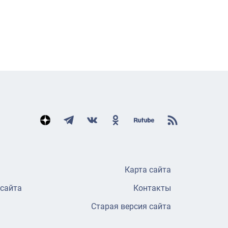
Карта сайта
 сайта
Контакты
Старая версия сайта