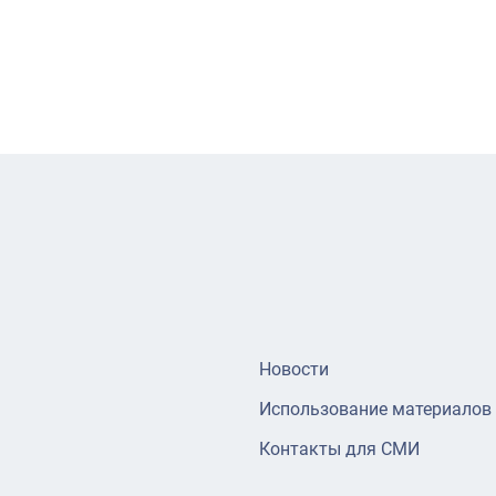
Новости
Использование материалов
Контакты для СМИ