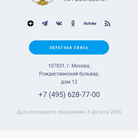
ОБРАТНАЯ СВЯЗЬ
107031, г. Москва,
Рождественский бульвар,
дом 12
+7 (495) 628-77-00
Дата последнего обновления:
4 августа 2026