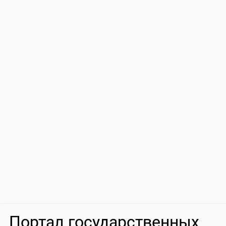
Портал государственных