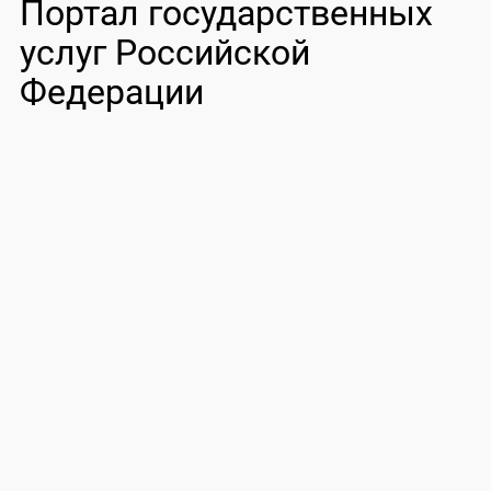
Портал государственных
услуг Российской
Федерации