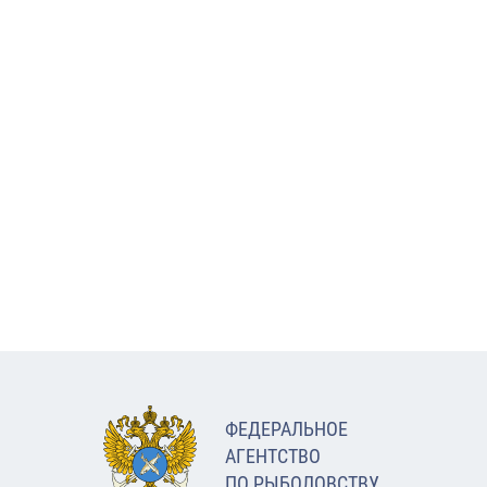
ФЕДЕРАЛЬНОЕ
АГЕНТСТВО
ПО РЫБОЛОВСТВУ