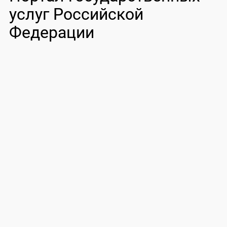
услуг Российской
Федерации