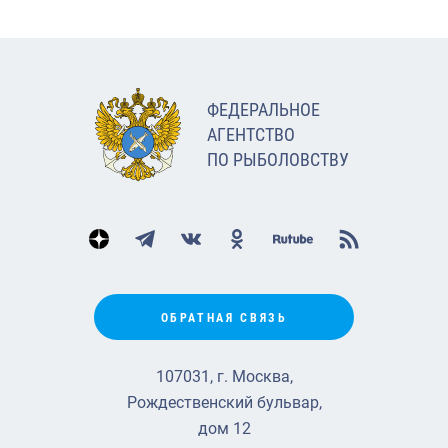
ФЕДЕРАЛЬНОЕ
АГЕНТСТВО
ПО РЫБОЛОВСТВУ
ОБРАТНАЯ СВЯЗЬ
107031, г. Москва,
Рождественский бульвар,
дом 12