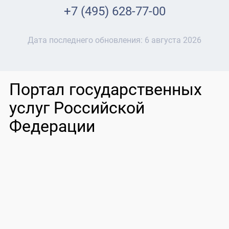
+7 (495) 628-77-00
Дата последнего обновления:
6 августа 2026
Портал государственных
услуг Российской
Федерации