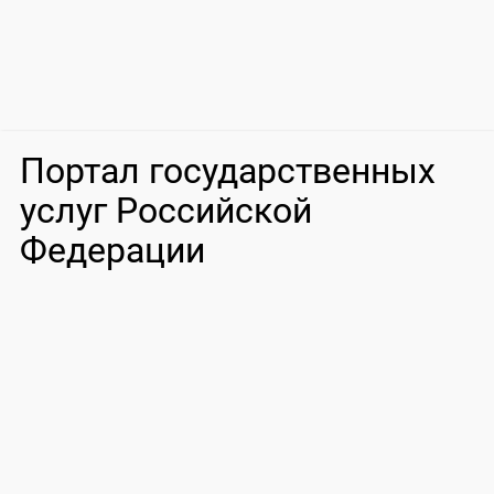
Портал государственных
услуг Российской
Федерации