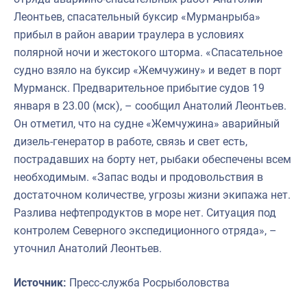
Леонтьев, спасательный буксир «Мурманрыба»
прибыл в район аварии траулера в условиях
полярной ночи и жестокого шторма. «Спасательное
судно взяло на буксир «Жемчужину» и ведет в порт
Мурманск. Предварительное прибытие судов 19
января в 23.00 (мск), – сообщил Анатолий Леонтьев.
Он отметил, что на судне «Жемчужина» аварийный
дизель-генератор в работе, связь и свет есть,
пострадавших на борту нет, рыбаки обеспечены всем
необходимым. «Запас воды и продовольствия в
достаточном количестве, угрозы жизни экипажа нет.
Разлива нефтепродуктов в море нет. Ситуация под
контролем Северного экспедиционного отряда», –
уточнил Анатолий Леонтьев.
Источник:
Пресс-служба Росрыболовства