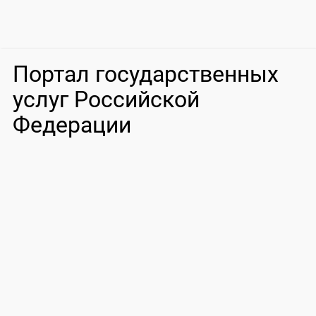
Портал государственных
услуг Российской
Федерации