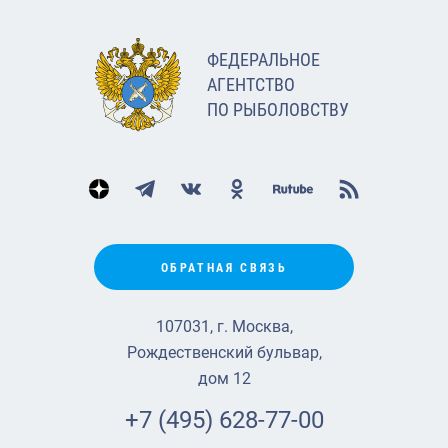
ФЕДЕРАЛЬНОЕ
АГЕНТСТВО
ПО РЫБОЛОВСТВУ
ОБРАТНАЯ СВЯЗЬ
107031, г. Москва,
Рождественский бульвар,
дом 12
+7 (495) 628-77-00