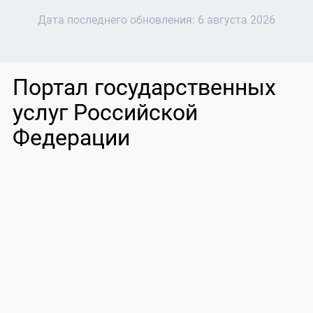
Дата последнего обновления:
6 августа 2026
Портал государственных
услуг Российской
Федерации