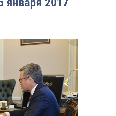
6 января 2017