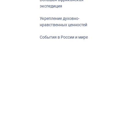
экспедиция
Укрепление духовно-
нравственных ценностей
События в России и мире