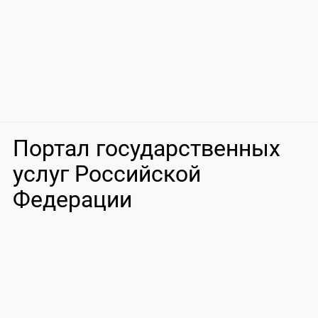
Портал государственных
услуг Российской
Федерации