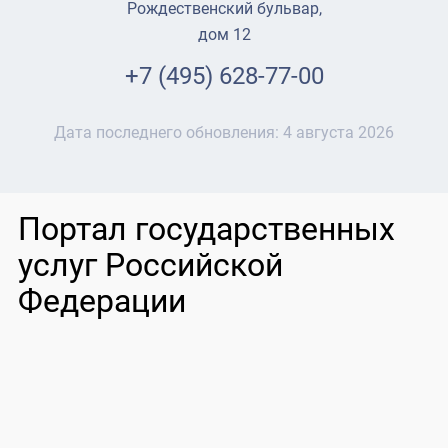
Рождественский бульвар,
дом 12
+7 (495) 628-77-00
Дата последнего обновления:
4 августа 2026
Портал государственных
услуг Российской
Федерации