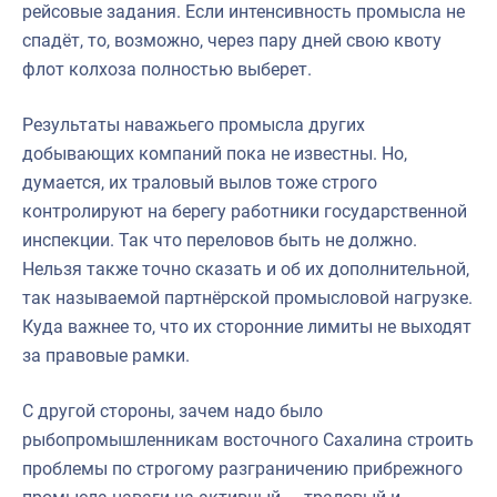
рейсовые задания. Если интенсивность промысла не
спадёт, то, возможно, через пару дней свою квоту
флот колхоза полностью выберет.
Результаты наважьего промысла других
добывающих компаний пока не известны. Но,
думается, их траловый вылов тоже строго
контролируют на берегу работники государственной
инспекции. Так что переловов быть не должно.
Нельзя также точно сказать и об их дополнительной,
так называемой партнёрской промысловой нагрузке.
Куда важнее то, что их сторонние лимиты не выходят
за правовые рамки.
С другой стороны, зачем надо было
рыбопромышленникам восточного Сахалина строить
проблемы по строгому разграничению прибрежного