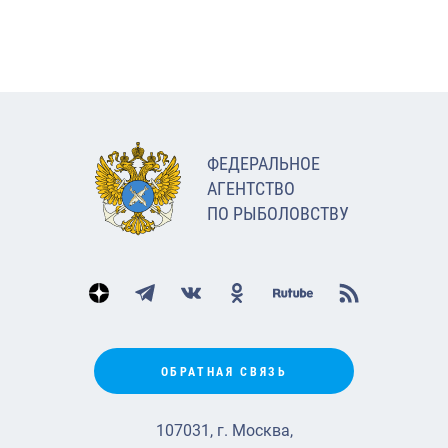
ФЕДЕРАЛЬНОЕ
АГЕНТСТВО
ПО РЫБОЛОВСТВУ
ОБРАТНАЯ СВЯЗЬ
107031, г. Москва,