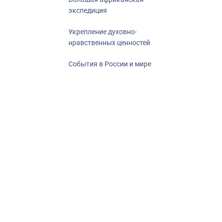
экспедиция
Укрепление духовно-
нравственных ценностей
События в России и мире