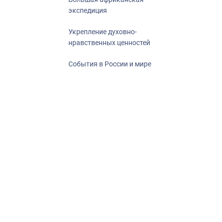
экспедиция
Укрепление духовно-
нравственных ценностей
События в России и мире