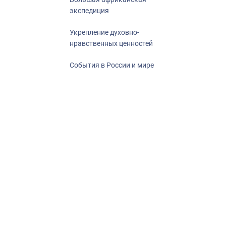
экспедиция
Укрепление духовно-
нравственных ценностей
События в России и мире