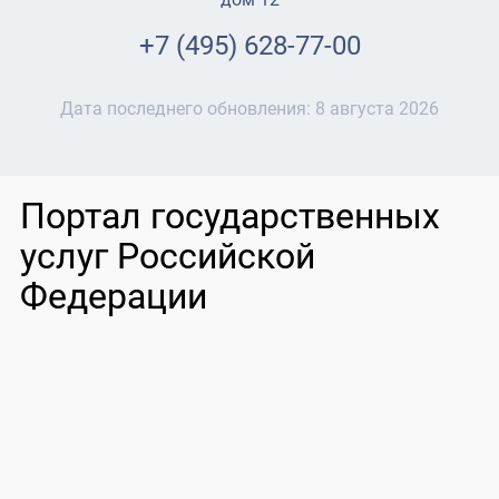
+7 (495) 628-77-00
Дата последнего обновления:
8 августа 2026
Портал государственных
услуг Российской
Федерации