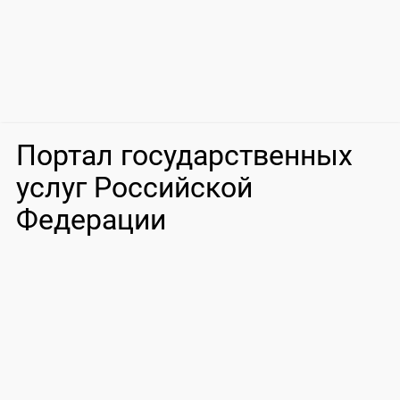
Портал государственных
услуг Российской
Федерации