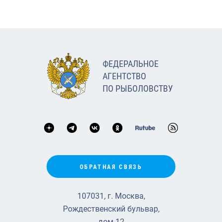
ФЕДЕРАЛЬНОЕ
АГЕНТСТВО
ПО РЫБОЛОВСТВУ
ОБРАТНАЯ СВЯЗЬ
107031, г. Москва,
Рождественский бульвар,
дом 12