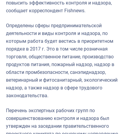
повысить эффективность контроля и надзора,
сообщает корреспондент Fishnews.
Определены сферы предпринимательской
деятельности и виды контроля и надзора, по
которым работа будет вестись в приоритетном
порядке в 2017 г. Это в том числе розничная
торговля, общественное питание, производство
продуктов питания, пожарный надзор, надзор в
области промбезопасности, санэпиднадзор,
ветеринарный и фитосанитарный, экологический
надзор, а также надзор в сфере трудового
законодательства.
Перечень экспертных рабочих групп по
совершенствованию контроля и надзора был
утвержден на заседании правительственного
проектного комитета по основному направлению