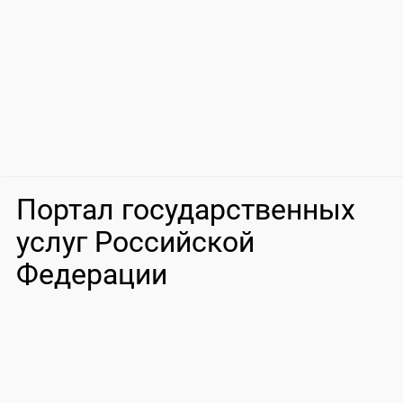
Портал государственных
услуг Российской
Федерации