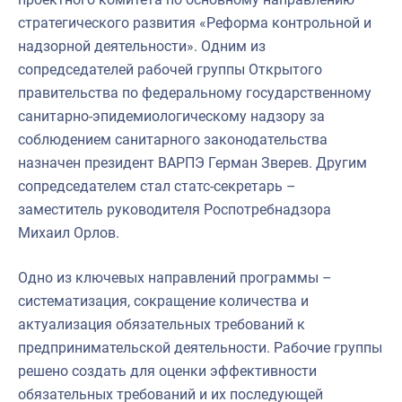
стратегического развития «Реформа контрольной и
надзорной деятельности». Одним из
сопредседателей рабочей группы Открытого
правительства по федеральному государственному
санитарно-эпидемиологическому надзору за
соблюдением санитарного законодательства
назначен президент ВАРПЭ Герман Зверев. Другим
сопредседателем стал статс-секретарь –
заместитель руководителя Роспотребнадзора
Михаил Oрлoв.
Одно из ключевых направлений программы –
систематизация, сокращение количества и
актуализация обязательных требований к
предпринимательской деятельности. Рабочие группы
решено создать для оценки эффективности
обязательных требований и их последующей