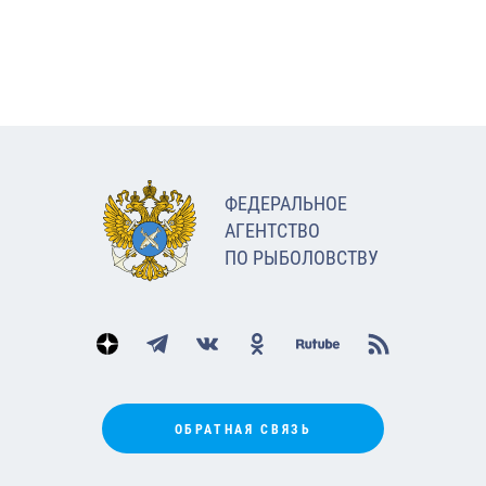
ФЕДЕРАЛЬНОЕ
АГЕНТСТВО
ПО РЫБОЛОВСТВУ
ОБРАТНАЯ СВЯЗЬ