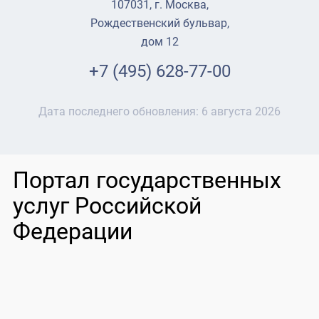
107031, г. Москва,
Рождественский бульвар,
дом 12
+7 (495) 628-77-00
Дата последнего обновления:
6 августа 2026
Портал государственных
услуг Российской
Федерации