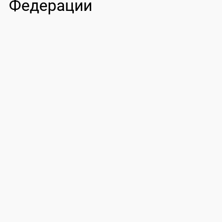
Федерации