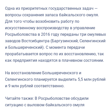
Одна из приоритетных государственных задач —
вопросы сохранения запаса байкальского омуля.
Для того чтобы возобновить работу по
искусственному воспроизводству в управление
Росрыболовства в 2016 году переданы три омулевых
заводов Востсибцентра (Баргузинский, Селенгинский
и Большереченский). С момента передачи
прорабатывается вопрос по их восстановлению, так
как предприятия находятся в плачевном состоянии.
На восстановление Большереченского и
Селенгинского планируется выделить 5,5 млн рублей
и 9 млн рублей соответственно.
Читайте также: В Росрыболовстве обсудили
ситуацию с выловом байкальского омуля