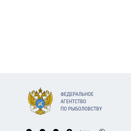
ФЕДЕРАЛЬНОЕ
АГЕНТСТВО
ПО РЫБОЛОВСТВУ