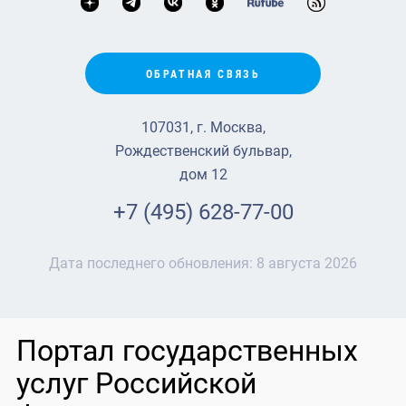
ОБРАТНАЯ СВЯЗЬ
107031, г. Москва,
Рождественский бульвар,
дом 12
+7 (495) 628-77-00
Дата последнего обновления:
8 августа 2026
Портал государственных
услуг Российской