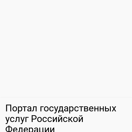
Портал государственных
услуг Российской
Федерации