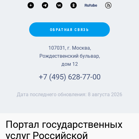
ОБРАТНАЯ СВЯЗЬ
107031, г. Москва,
Рождественский бульвар,
дом 12
+7 (495) 628-77-00
Дата последнего обновления:
8 августа 2026
Портал государственных
услуг Российской