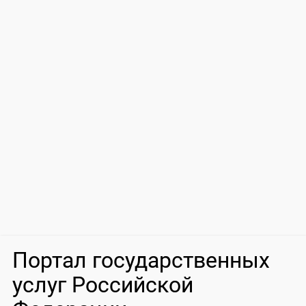
Портал государственных
услуг Российской