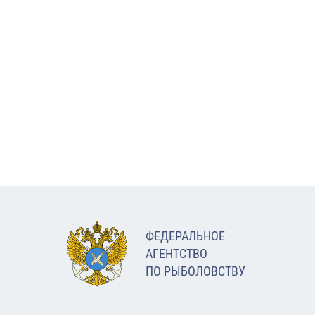
ФЕДЕРАЛЬНОЕ
АГЕНТСТВО
ПО РЫБОЛОВСТВУ