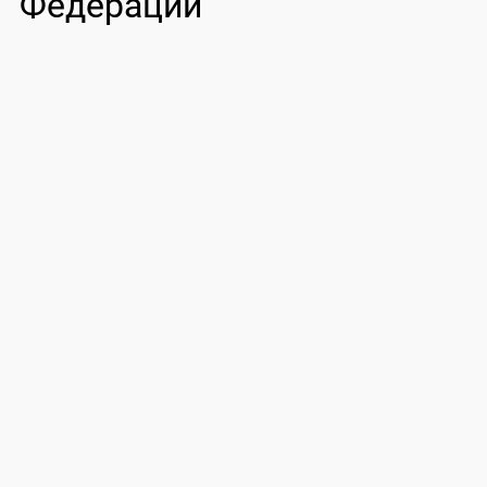
Федерации