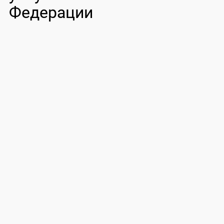
Федерации