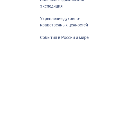
экспедиция
Укрепление духовно-
нравственных ценностей
События в России и мире