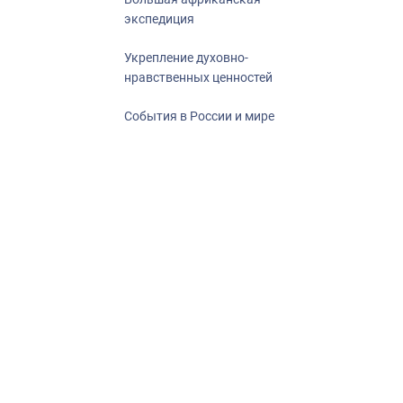
экспедиция
Укрепление духовно-
нравственных ценностей
События в России и мире