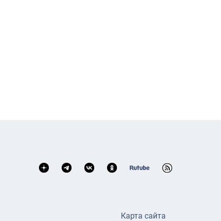
Карта сайта