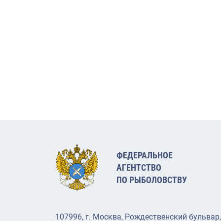
ФЕДЕРАЛЬНОЕ
АГЕНТСТВО
ПО РЫБОЛОВСТВУ
107996, г. Москва, Рождественский бульвар,