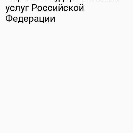
услуг Российской
Федерации