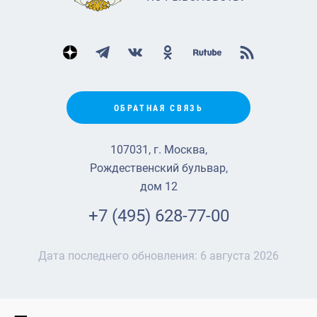
ОБРАТНАЯ СВЯЗЬ
107031, г. Москва,
Рождественский бульвар,
дом 12
+7 (495) 628-77-00
Дата последнего обновления:
6 августа 2026