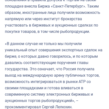
площадке внесла Биржа «Санкт-Петербург». Таким
образом, иностранные лица получили возможность
напрямую или через институт брокерства
участвовать в биржевых и аукционных сделках по
покупке товаров, в том числе рыбопродукции.
«В данном случае не только мы получили
уникальный опыт совершения экспортных сделок на
бирже, о которых давно говорилось, и по которым
давались соответствующие поручения главы
государства. Это означает, что Россия получила
выход на международную арену публичных торгов,
возможность интегрироваться в рынки АТР со
своими площадками и готова вливаться в
современную систему электронных биржевых и
аукционных торгов рыбопродукцией», –
прокомментировал Сергей Лелюхин.