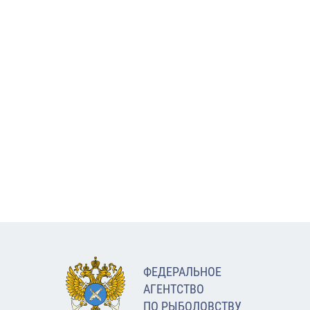
ФЕДЕРАЛЬНОЕ
АГЕНТСТВО
ПО РЫБОЛОВСТВУ