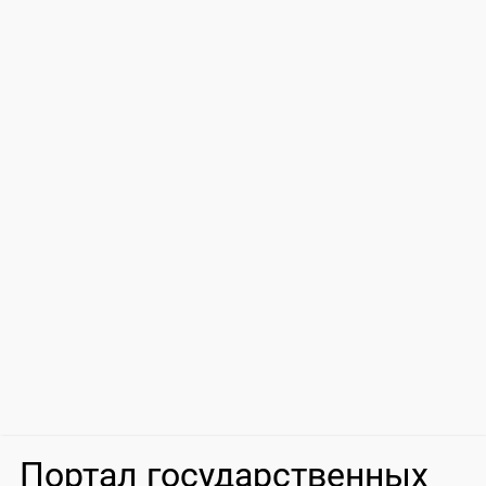
Портал государственных