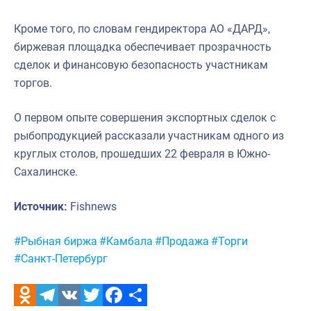
Кроме того, по словам гендиректора АО «ДАРД»,
биржевая площадка обеспечивает прозрачность
сделок и финансовую безопасность участникам
торгов.
О первом опыте совершения экспортных сделок с
рыбопродукцией рассказали участникам одного из
круглых столов, прошедших 22 февраля в Южно-
Сахалинске.
Источник:
Fishnews
Метки:
#Рыбная биржа
#Камбала
#Продажа
#Торги
#Санкт-Петербург