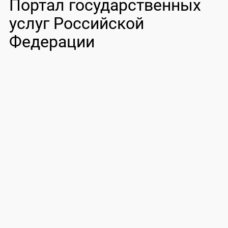
Портал государственных
услуг Российской
Федерации