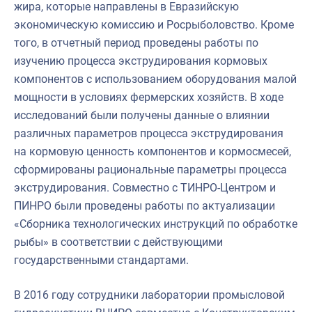
жира, которые направлены в Евразийскую
экономическую комиссию и Росрыболовство. Кроме
того, в отчетный период проведены работы по
изучению процесса экструдирования кормовых
компонентов с использованием оборудования малой
мощности в условиях фермерских хозяйств. В ходе
исследований были получены данные о влиянии
различных параметров процесса экструдирования
на кормовую ценность компонентов и кормосмесей,
сформированы рациональные параметры процесса
экструдирования. Совместно с ТИНРО-Центром и
ПИНРО были проведены работы по актуализации
«Сборника технологических инструкций по обработке
рыбы» в соответствии с действующими
государственными стандартами.
В 2016 году сотрудники лаборатории промысловой