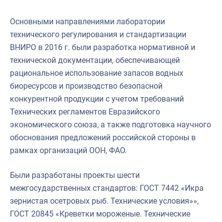
Основными направлениями лаборатории
технического регулирования и стандартизации
ВНИРО в 2016 г. были разработка нормативной и
технической документации, обеспечивающей
рациональное использование запасов водных
биоресурсов и производство безопасной
конкурентной продукции с учетом требований
Технических регламентов Евразийского
экономического союза, а также подготовка научного
обоснования предложений российской стороны в
рамках организаций ООН, ФАО.
Были разработаны проекты шести
межгосударственных стандартов: ГОСТ 7442 «Икра
зернистая осетровых рыб. Технические условия»»,
ГОСТ 20845 «Креветки мороженые. Технические