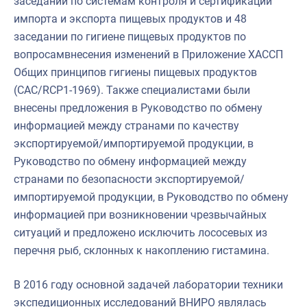
заседании по системам контроля и сертификации
импорта и экспорта пищевых продуктов и 48
заседании по гигиене пищевых продуктов по
вопросамвнесения изменений в Приложение ХАССП
Общих принципов гигиены пищевых продуктов
(САС/RCP1-1969). Также специалистами были
внесены предложения в Руководство по обмену
информацией между странами по качеству
экспортируемой/импортируемой продукции, в
Руководство по обмену информацией между
странами по безопасности экспортируемой/
импортируемой продукции, в Руководство по обмену
информацией при возникновении чрезвычайных
ситуаций и предложено исключить лососевых из
перечня рыб, склонных к накоплению гистамина.
В 2016 году основной задачей лаборатории техники
экспедиционных исследований ВНИРО являлась