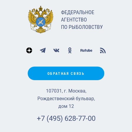
ФЕДЕРАЛЬНОЕ
АГЕНТСТВО
ПО РЫБОЛОВСТВУ
ОБРАТНАЯ СВЯЗЬ
107031, г. Москва,
Рождественский бульвар,
дом 12
+7 (495) 628-77-00