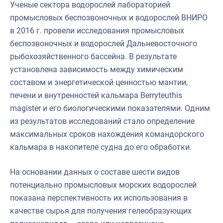
Ученые сектора водорослей лабораторией
промысловых беспозвоночных и водорослей ВНИРО
в 2016 г. провели исследования промысловых
беспозвоночных и водорослей Дальневосточного
рыбохозяйственного бассейна. В результате
установлена зависимость между химическим
составом и энергетической ценностью мантии,
печени и внутренностей кальмара Berryteuthis
magister и его биологическими показателями. Одним
из результатов исследований стало определение
максимальных сроков нахождения командорского
кальмара в накопителе судна до его обработки.
На основании данных о составе шести видов
потенциально промысловых морских водорослей
показана перспективность их использования в
качестве сырья для получения гелеобразующих