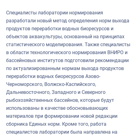
Специалисты лаборатории нормирования
разработали новый метод определения норм выхода
продуктов переработки водных биоресурсов и
объектов аквакультуры, основанный на принципах
статистического моделирования. Также специалисты
в области технологического нормирования ВНИРО и
бассейновых институтов подготовили рекомендации
по актуализированным нормам выхода продуктов
переработки водных биоресурсов Азово-
Черноморского, Волжско-Каспийского,
Дальневосточного, Западного и Северного
рыбохозяйственных бассейнов, которые будут
использованы в качестве обосновывающих
материалов при формировании новой редакции
сборника Единых норм. Кроме того, работа
специалистов лаборатории была направлена на