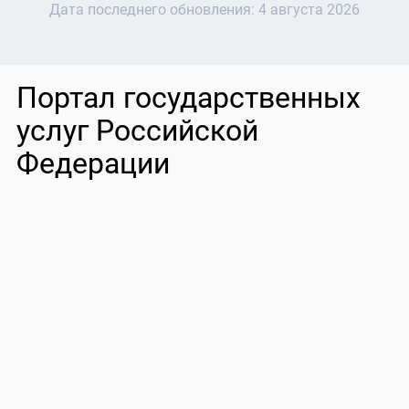
Дата последнего обновления:
4 августа 2026
Портал государственных
услуг Российской
Федерации