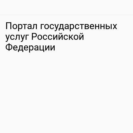
Портал государственных
услуг Российской
Федерации