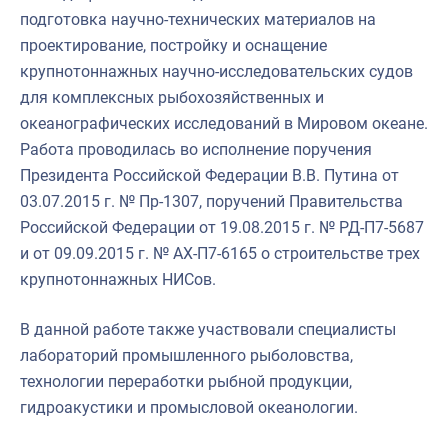
подготовка научно-технических материалов на
проектирование, постройку и оснащение
крупнотоннажных научно-исследовательских судов
для комплексных рыбохозяйственных и
океанографических исследований в Мировом океане.
Работа проводилась во исполнение поручения
Президента Российской Федерации В.В. Путина от
03.07.2015 г. № Пр-1307, поручений Правительства
Российской Федерации от 19.08.2015 г. № РД-П7-5687
и от 09.09.2015 г. № АХ-П7-6165 о строительстве трех
крупнотоннажных НИСов.
В данной работе также участвовали специалисты
лабораторий промышленного рыболовства,
технологии переработки рыбной продукции,
гидроакустики и промысловой океанологии.