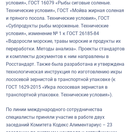
условия», ГОСТ 16079 «Рыбы сиговые соленые.
Технические условия», ГОСТ «Мойва жирная соленая
и пряного посола. Технические условия», ГОСТ
«Субпродукты рыбы мороженые. Технические
условия», изменение № 1 к ГОСТ 26185-84
«Водоросли морские, травы морские и продукты их
переработки. Методы анализа». Проекты стандартов
и комплекты документов к ним направлены в
Росстандарт. Также была разработана и утверждена
технологическая инструкция по изготовлению икры
лососевой зернистой в транспортной упаковке (к
ГОСТ 1629-2015 «Икра лососевая зернистая в
транспортной упаковке. Технические условия»).
По линии международного сотрудничества
специалисты приняли участие в работе двух
заседаний Комитета Кодекс Алиментариус – 23