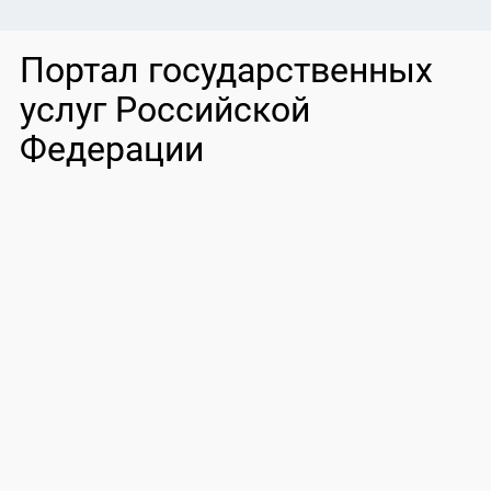
Портал государственных
услуг Российской
Федерации