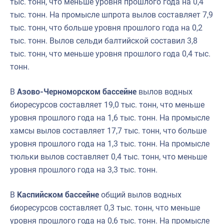
тыс. тонн, что меньше уровня прошлого года на 0,4
тыс. тонн. На промысле шпрота вылов составляет 7,9
тыс. тонн, что больше уровня прошлого года на 0,2
тыс. тонн. Вылов сельди балтийской составил 3,8
тыс. тонн, что меньше уровня прошлого года 0,4 тыс.
тонн.
В
Азово-Черноморском бассейне
вылов водных
биоресурсов составляет 19,0 тыс. тонн, что меньше
уровня прошлого года на 1,6 тыс. тонн. На промысле
хамсы вылов составляет 17,7 тыс. тонн, что больше
уровня прошлого года на 1,3 тыс. тонн. На промысле
тюльки вылов составляет 0,4 тыс. тонн, что меньше
уровня прошлого года на 3,3 тыс. тонн.
В
Каспийском бассейне
общий вылов водных
биоресурсов составляет 0,3 тыс. тонн, что меньше
уровня прошлого года на 0,6 тыс. тонн. На промысле