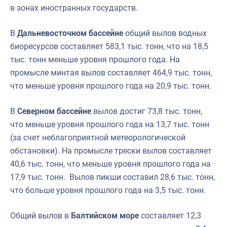
в зонах иностранных государств.
В
Дальневосточном бассейне
общий вылов водных
биоресурсов составляет 583,1 тыс. тонн, что на 18,5
тыс. тонн меньше уровня прошлого года. На
промысле минтая вылов составляет 464,9 тыс. тонн,
что меньше уровня прошлого года на 20,9 тыс. тонн.
В
Северном бассейне
вылов достиг 73,8 тыс. тонн,
что меньше уровня прошлого года на 13,7 тыс. тонн
(за счет неблагоприятной метеорологической
обстановки). На промысле трески вылов составляет
40,6 тыс. тонн, что меньше уровня прошлого года на
17,9 тыс. тонн. Вылов пикши составил 28,6 тыс. тонн,
что больше уровня прошлого года на 3,5 тыс. тонн.
Общий вылов в
Балтийском море
составляет 12,3