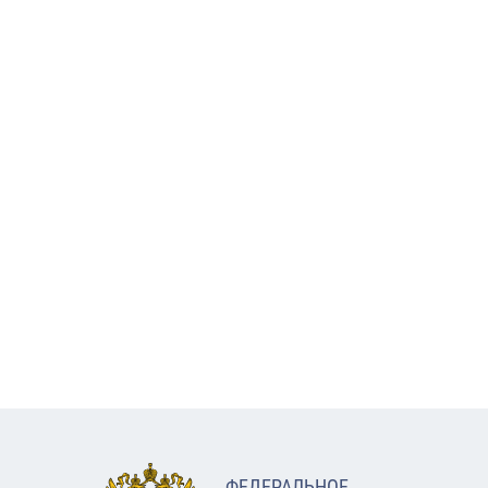
ФЕДЕРАЛЬНОЕ