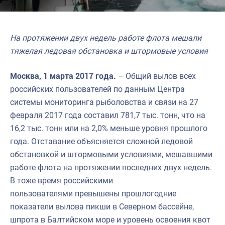
На протяжении двух недель работе флота мешали
тяжелая ледовая обстановка и штормовые условия
Москва, 1 марта 2017 года.
– Общий вылов всех
российских пользователей по данным Центра
системы мониторинга рыболовства и связи на 27
февраля 2017 года составил 781,7 тыс. тонн, что на
16,2 тыс. тонн или на 2,0% меньше уровня прошлого
года. Отставание объясняется сложной ледовой
обстановкой и штормовыми условиями, мешавшими
работе флота на протяжении последних двух недель.
В тоже время российскими
пользователями превышены прошлогодние
показатели вылова пикши в Северном бассейне,
шпрота в Балтийском море и уровень освоения квот