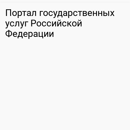
Портал государственных
услуг Российской
Федерации