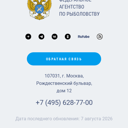
АГЕНТСТВО
ПО РЫБОЛОВСТВУ
ОБРАТНАЯ СВЯЗЬ
107031, г. Москва,
Рождественский бульвар,
дом 12
+7 (495) 628-77-00
Дата последнего обновления:
7 августа 2026