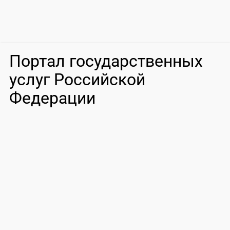
Портал государственных
услуг Российской
Федерации