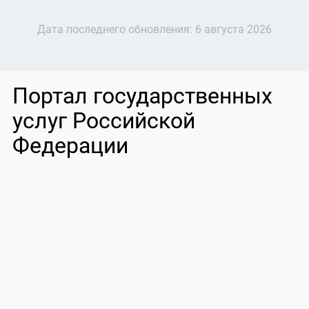
Дата последнего обновления:
6 августа 2026
Портал государственных
услуг Российской
Федерации