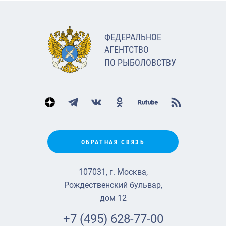
ФЕДЕРАЛЬНОЕ
АГЕНТСТВО
ПО РЫБОЛОВСТВУ
ОБРАТНАЯ СВЯЗЬ
107031, г. Москва,
Рождественский бульвар,
дом 12
+7 (495) 628-77-00