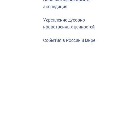
экспедиция
Укрепление духовно-
нравственных ценностей
События в России и мире