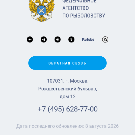
ФЕДЕРАЛЬНОЕ
АГЕНТСТВО
ПО РЫБОЛОВСТВУ
ОБРАТНАЯ СВЯЗЬ
107031, г. Москва,
Рождественский бульвар,
дом 12
+7 (495) 628-77-00
Дата последнего обновления:
8 августа 2026