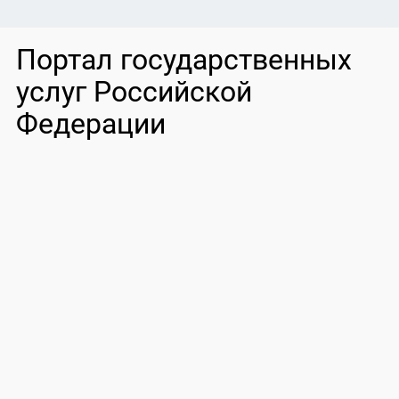
Портал государственных
услуг Российской
Федерации