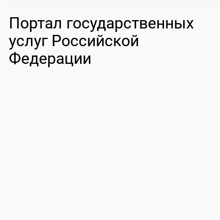
Портал государственных
услуг Российской
Федерации