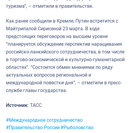
туризма”, – отметили в правительстве.
Как ранее сообщили в Кремле, Путин встретится с
Майтрипалой Сирисеной 23 марта. В ходе
предстоящих переговоров на высшем уровне
“планируется обсуждение перспектив наращивания
российско-ланкийского сотрудничества, в том числе
в торгово-экономической и культурно-гуманитарной
областях”. “Состоится обмен мнениями по ряду
актуальных вопросов региональной и
международной повестки дня”, – отметили в пресс-
службе главы государства.
Источник:
ТАСС
Метки:
#Международное сотрудничество
#Правительство России
#Рыболовство