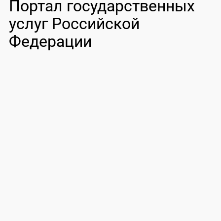
Портал государственных
услуг Российской
Федерации