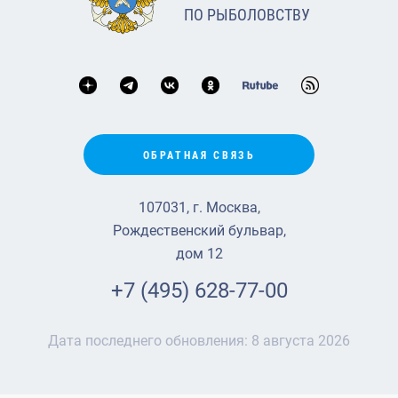
ПО РЫБОЛОВСТВУ
ОБРАТНАЯ СВЯЗЬ
107031, г. Москва,
Рождественский бульвар,
дом 12
+7 (495) 628-77-00
Дата последнего обновления:
8 августа 2026