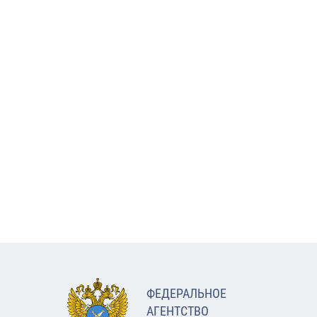
ФЕДЕРАЛЬНОЕ
АГЕНТСТВО