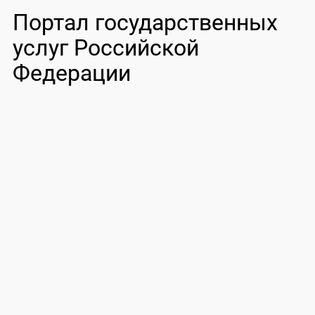
Портал государственных
услуг Российской
Федерации