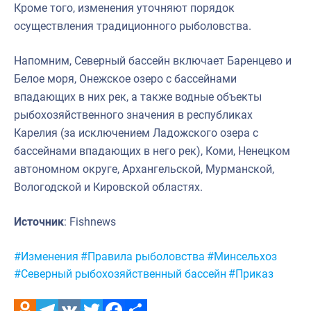
Кроме того, изменения уточняют порядок
осуществления традиционного рыболовства.
Напомним, Северный бассейн включает Баренцево и
Белое моря, Онежское озеро с бассейнами
впадающих в них рек, а также водные объекты
рыбохозяйственного значения в республиках
Карелия (за исключением Ладожского озера с
бассейнами впадающих в него рек), Коми, Ненецком
автономном округе, Архангельской, Мурманской,
Вологодской и Кировской областях.
Источник
: Fishnews
Метки:
#Изменения
#Правила рыболовства
#Минсельхоз
#Северный рыбохозяйственный бассейн
#Приказ