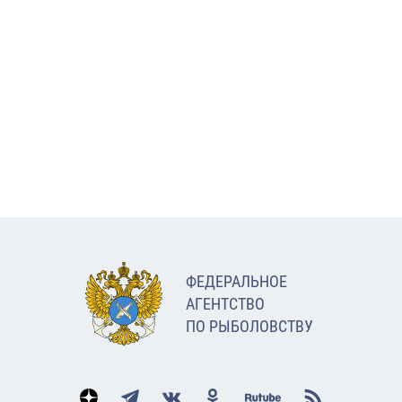
ФЕДЕРАЛЬНОЕ
АГЕНТСТВО
ПО РЫБОЛОВСТВУ