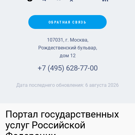
ОБРАТНАЯ СВЯЗЬ
107031, г. Москва,
Рождественский бульвар,
дом 12
+7 (495) 628-77-00
Дата последнего обновления:
6 августа 2026
Портал государственных
услуг Российской