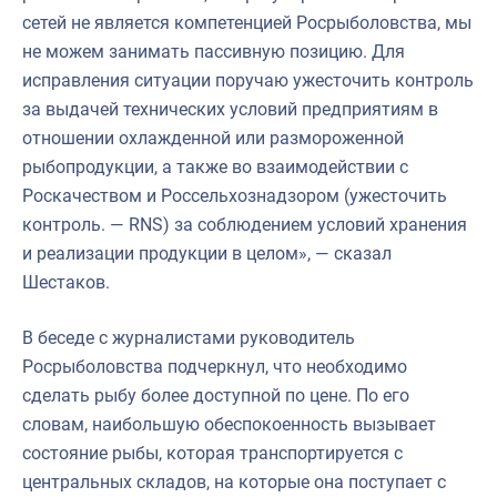
сетей не является компетенцией Росрыболовства, мы
не можем занимать пассивную позицию. Для
исправления ситуации поручаю ужесточить контроль
за выдачей технических условий предприятиям в
отношении охлажденной или размороженной
рыбопродукции, а также во взаимодействии с
Роскачеством и Россельхознадзором (ужесточить
контроль. — RNS) за соблюдением условий хранения
и реализации продукции в целом», — сказал
Шестаков.
В беседе с журналистами руководитель
Росрыболовства подчеркнул, что необходимо
сделать рыбу более доступной по цене. По его
словам, наибольшую обеспокоенность вызывает
состояние рыбы, которая транспортируется с
центральных складов, на которые она поступает с