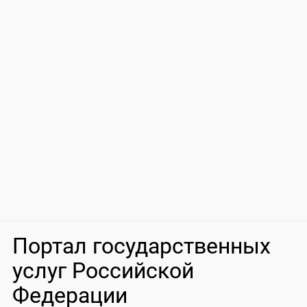
Портал государственных
услуг Российской
Федерации