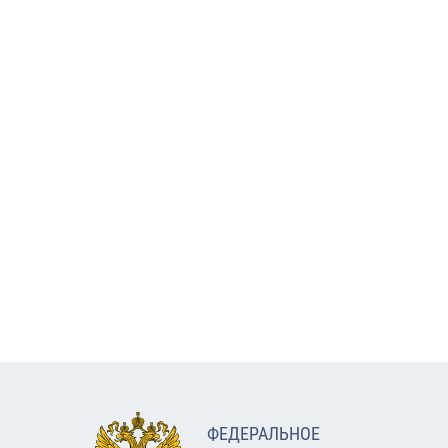
ФЕДЕРАЛЬНОЕ