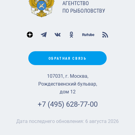
АГЕНТСТВО
ПО РЫБОЛОВСТВУ
ОБРАТНАЯ СВЯЗЬ
107031, г. Москва,
Рождественский бульвар,
дом 12
+7 (495) 628-77-00
Дата последнего обновления:
6 августа 2026