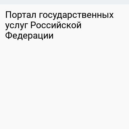
Портал государственных
услуг Российской
Федерации