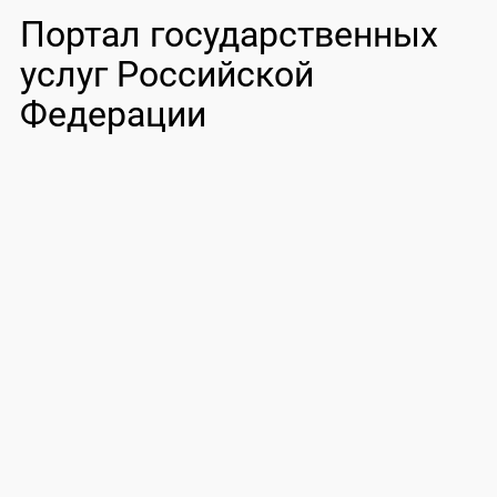
Портал государственных
услуг Российской
Федерации