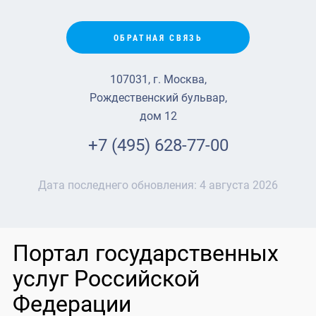
ОБРАТНАЯ СВЯЗЬ
107031, г. Москва,
Рождественский бульвар,
дом 12
+7 (495) 628-77-00
Дата последнего обновления:
4 августа 2026
Портал государственных
услуг Российской
Федерации