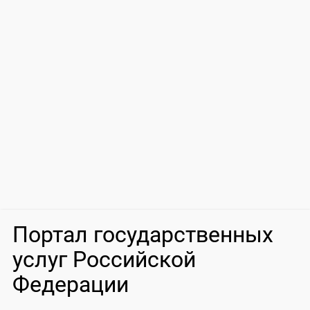
Портал государственных
услуг Российской
Федерации