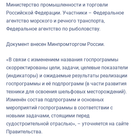
Министерство промышленности и торговли
Российской Федерации. Участники – Федеральное
агентство морского и речного транспорта,
Федеральное агентство по рыболовству.
Документ внесен Минпромторгом России.
«В связи с изменением названия госпрограммы
скорректированы цели, задачи, целевые показатели
(индикаторы) и ожидаемые результаты реализации
госпрограммы и её подпрограмм (в части развития
техники для освоения шельфовых месторождений).
Изменён состав подпрограмм и основных
мероприятий госпрограммы в соответствии с
новыми задачами, стоящими перед
судостроительной отраслью», – уточняется на сайте
Правительства.