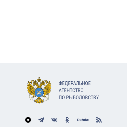
ФЕДЕРАЛЬНОЕ
АГЕНТСТВО
ПО РЫБОЛОВСТВУ