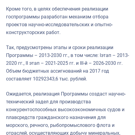
Кроме того, в целях обеспечения реализации
госпрограммы разработан механизм отбора
проектов научно-исследовательских и опытно-
конструкторских работ.
Так, предусмотрены этапы и сроки реализации
Программы – 2013-2030 гг., в том числе: Iэтап – 2013-
2020 гг., II этап – 2021-2025 гг. и III-й – 2026-2030 гг.
Объем бюджетных ассигнований на 2017 год
составляет 10292343,6 тыс. рублей.
Ожидается, реализация Программы создаст научно-
технический задел для производства
конкурентоспособных высокоэкономичных судов и
плавсредств гражданского назначения для
морского, речного, рыбопромыслового флота и
отраслей, осуществляющих добычу минеральных,