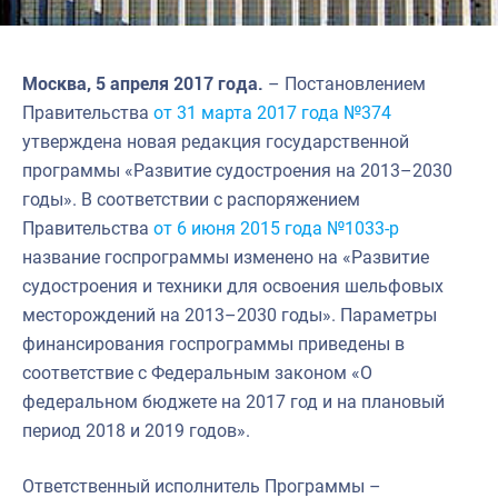
Москва, 5 апреля 2017 года.
– Постановлением
Правительства
от 31 марта 2017 года №374
утверждена новая редакция государственной
программы «Развитие судостроения на 2013–2030
годы». В соответствии с распоряжением
Правительства
от 6 июня 2015 года №1033-р
название госпрограммы изменено на «Развитие
судостроения и техники для освоения шельфовых
месторождений на 2013–2030 годы». Параметры
финансирования госпрограммы приведены в
соответствие с Федеральным законом «О
федеральном бюджете на 2017 год и на плановый
период 2018 и 2019 годов».
Ответственный исполнитель Программы –