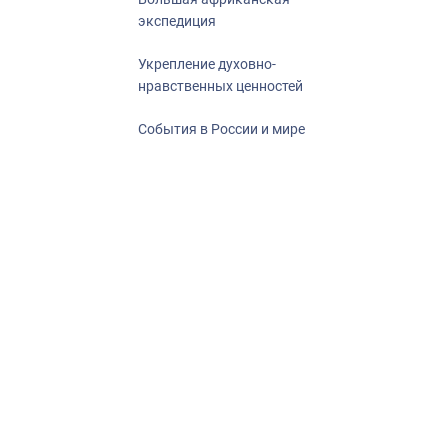
экспедиция
Укрепление духовно-
нравственных ценностей
События в России и мире