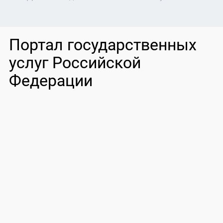
Портал государственных
услуг Российской
Федерации