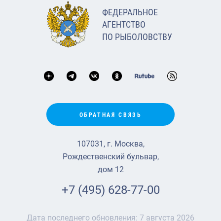
ФЕДЕРАЛЬНОЕ
АГЕНТСТВО
ПО РЫБОЛОВСТВУ
ОБРАТНАЯ СВЯЗЬ
107031, г. Москва,
Рождественский бульвар,
дом 12
+7 (495) 628-77-00
Дата последнего обновления:
7 августа 2026