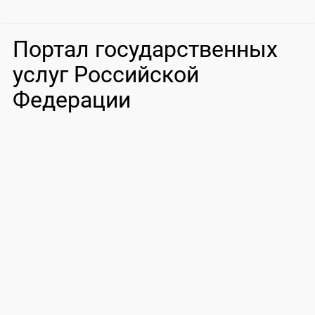
Портал государственных
услуг Российской
Федерации