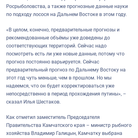
Росрыболовства, а также прогнозные данные науки
по подходу лосося на Дальнем Востоке в этом году.
«В целом, конечно, предварительные прогнозы и
рекомендованные объёмы уже доведены до
соответствующих территорий. Сейчас надо
посмотреть есть ли уже новые данные, потому что
прогноз постоянно варьируется. Сейчас
предварительный прогноз по Дальнему Востоку на
этот год чуть меньше, чем в прошлом. Но мы
надеемся, что он будет корректироваться уже
непосредственно в период прохождения путины», –
сказал Илья Шестаков.
Как отметил заместитель Председателя
Правительства Камчатского края – министр рыбного
хозяйства Владимир Галицын, Камчатку выбрана