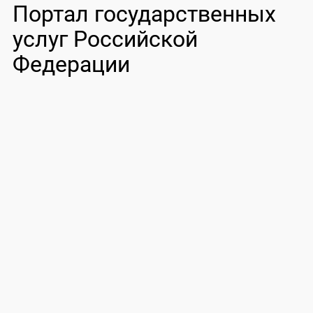
Портал государственных
услуг Российской
Федерации