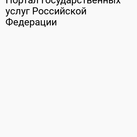
Портал государственных
услуг Российской
Федерации