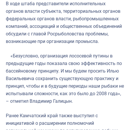
В ходе штаба представители исполнительных
органов власти субъекта, территориальных органов
федеральных органов власти, рыбопромышленных
компаний, ассоциаций и общественных объединений
обсудили с главой Росрыболовства проблемы,
возникающие при организации промысла.
«Безусловно, организация лососевой путины в
предыдущие годы показала свою эффективность по
бассейновому принципу. И мы будем просить Илью
Васильевича сохранить существующую практику и
принцип, чтобы и в будущие периоды наши рыбаки не
испытывали сложности, как это было до 2008 года»,
– отметил Владимир Галицын.
Ранее Камчатский край также выступил с
инициативой о расширении полномочий