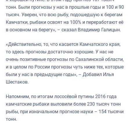
тонн. Были прогнозы у нас в прошлые годы и 100 и 90
тысяч. Уверен, что всю рыбу, подошедшую к берегам
Камчатки, рыбаки освоят на 100% и переработают её
в основном на берегу», – сказал Владимир Галицын.
«Действительно, то, что касается Камчатского края,
то здесь прогнозы достаточно хорошие. У нас не
очень позитивные прогнозы по Сахалинской области,
и в целом по России прогнозы чуть ниже тех, которые
были у нас в предыдущие годы», – Добавил Илья
Шестаков.
Напомним, по итогам лососёвой путины 2016 года
камчатские рыбаки выловили более 230 тысяч тонн
рыбы, при изначальном прогнозе науки – 154 тысячи
тонн.