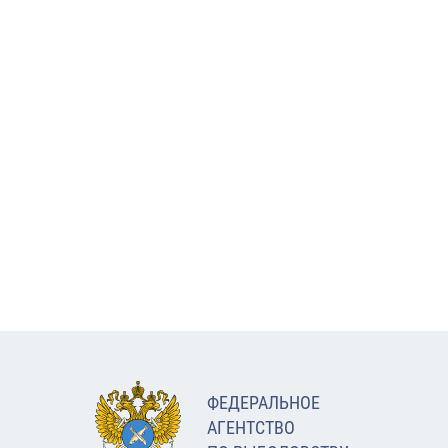
ФЕДЕРАЛЬНОЕ
АГЕНТСТВО