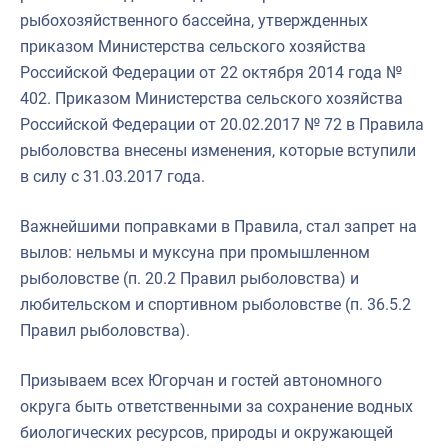
рыбохозяйственного бассейна, утвержденных
приказом Министерства сельского хозяйства
Российской Федерации от 22 октября 2014 года №
402. Приказом Министерства сельского хозяйства
Российской Федерации от 20.02.2017 № 72 в Правила
рыболовства внесены изменения, которые вступили
в силу с 31.03.2017 года.
Важнейшими поправками в Правила, стал запрет на
вылов: нельмы и муксуна при промышленном
рыболовстве (п. 20.2 Правил рыболовства) и
любительском и спортивном рыболовстве (п. 36.5.2
Правил рыболовства).
Призываем всех Югорчан и гостей автономного
округа быть ответственными за сохранение водных
биологических ресурсов, природы и окружающей