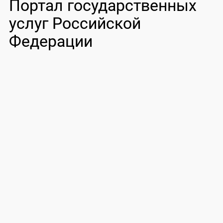
Портал государственных
услуг Российской
Федерации