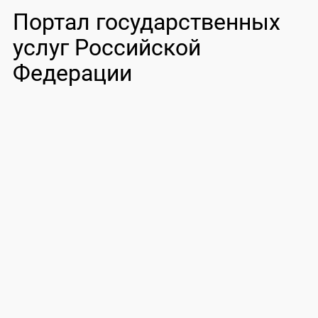
Портал государственных
услуг Российской
Федерации