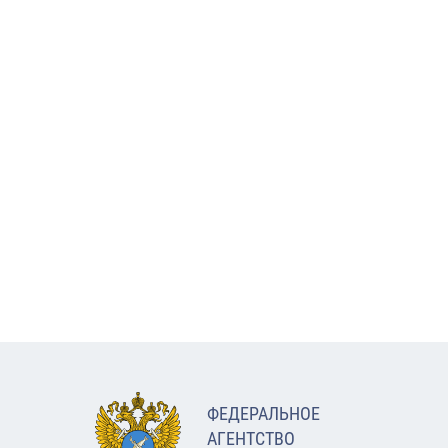
ФЕДЕРАЛЬНОЕ
АГЕНТСТВО