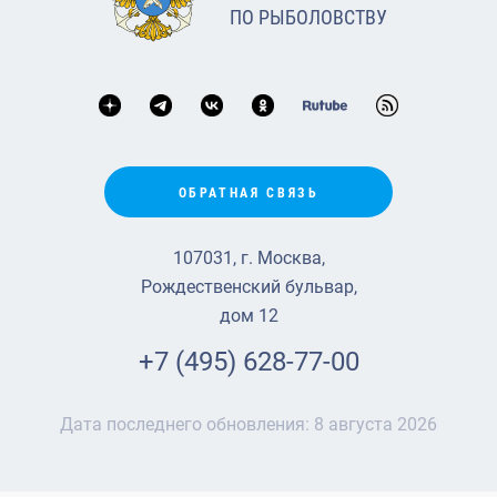
ПО РЫБОЛОВСТВУ
ОБРАТНАЯ СВЯЗЬ
107031, г. Москва,
Рождественский бульвар,
дом 12
+7 (495) 628-77-00
Дата последнего обновления:
8 августа 2026