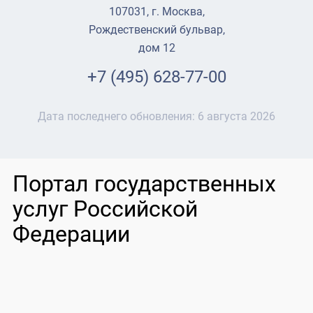
107031, г. Москва,
Рождественский бульвар,
дом 12
+7 (495) 628-77-00
Дата последнего обновления:
6 августа 2026
Портал государственных
услуг Российской
Федерации