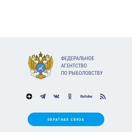
ФЕДЕРАЛЬНОЕ
АГЕНТСТВО
ПО РЫБОЛОВСТВУ
ОБРАТНАЯ СВЯЗЬ