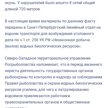
окунь. У нарушителей было изъято 8 сетей общей
длиной 720 метров.
В настоящее время материалы по данному факту
переданы в Санкт-Петербургский линейный отдел на
водном транспорте для возбуждения уголовного
дела по ч.1 ст. 256 УК РФ «Незаконная добыча
(вылов) водных биологических ресурсов».
Северо-Западное территориальное управление
Росрыболовства напоминает, что в период весеннего
нереста деятельность государственных органов
рыбоохраны по контролю и надзору за соблюдением
Правил рыболовства и охране водных биологических
ресурсов усилена, для чего к патрулированию
водоемов привлекаются работники
правоохранительных органов и общественные