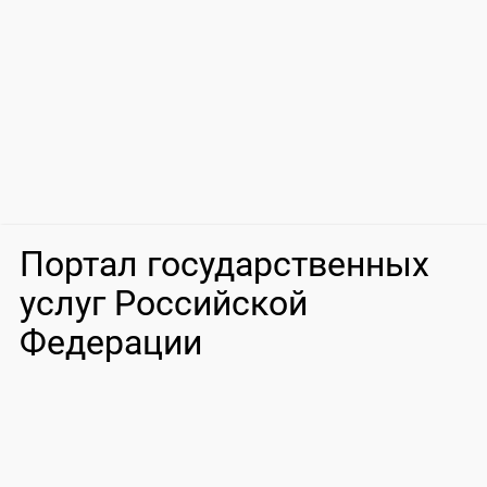
Портал государственных
услуг Российской
Федерации