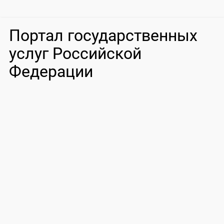
Портал государственных
услуг Российской
Федерации