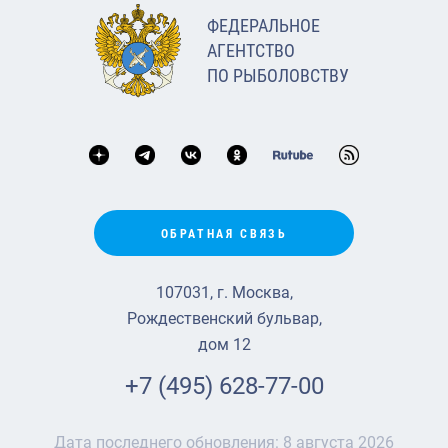
ФЕДЕРАЛЬНОЕ
АГЕНТСТВО
ПО РЫБОЛОВСТВУ
ОБРАТНАЯ СВЯЗЬ
107031, г. Москва,
Рождественский бульвар,
дом 12
+7 (495) 628-77-00
Дата последнего обновления:
8 августа 2026