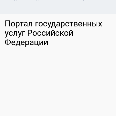
Портал государственных
услуг Российской
Федерации