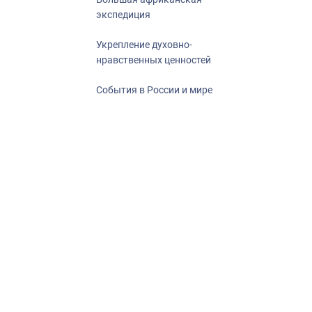
экспедиция
Укрепление духовно-
нравственных ценностей
События в России и мире