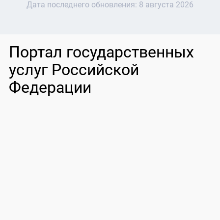
Дата последнего обновления:
8 августа 2026
Портал государственных
услуг Российской
Федерации