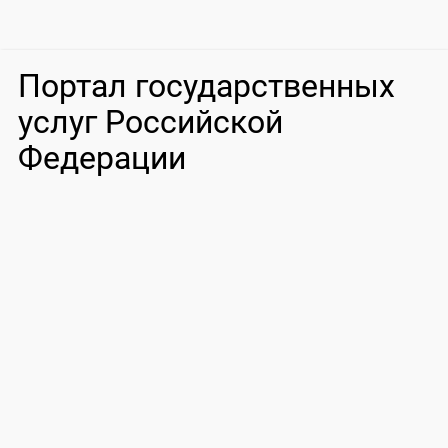
Портал государственных
услуг Российской
Федерации