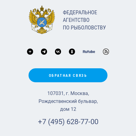
ФЕДЕРАЛЬНОЕ
АГЕНТСТВО
ПО РЫБОЛОВСТВУ
ОБРАТНАЯ СВЯЗЬ
107031, г. Москва,
Рождественский бульвар,
дом 12
+7 (495) 628-77-00