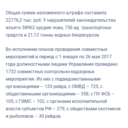
Общая сумма наложенного штрафа составила
22776,2 тыс. руб. У нарушителей законодательства
изъято 38962 орудия лова, 736 ед. транспортных
средств и 21,13 тонны водных биоресурсов.
Во исполнение планов проведения совместных
мероприятий в период с 1 января по 26 мая 2017
года должностными лицами Управления проведено
1732 совместных контрольно-надзорных
мероприятия. Из них с подведомственными
организациями – 133 рейда, с ОМВД – 725, с
общественными организациями – 358, с ПУ ФСБ –
105, с ГИМС – 102, с органами исполнительной
власти субъектов РФ – 279, с обществами охотников
и рыболовов – 30 рейдов.