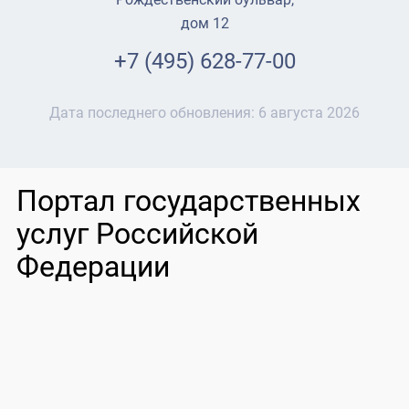
дом 12
+7 (495) 628-77-00
Дата последнего обновления:
6 августа 2026
Портал государственных
услуг Российской
Федерации