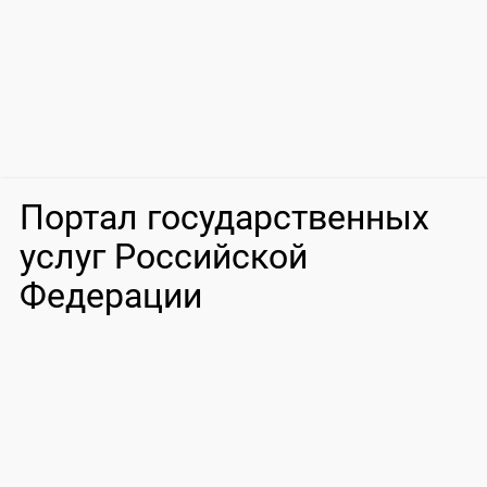
Портал государственных
услуг Российской
Федерации