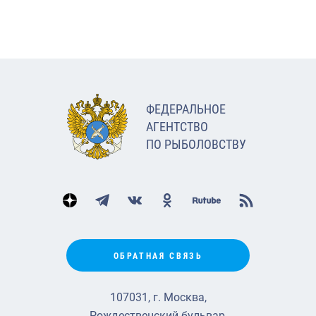
ФЕДЕРАЛЬНОЕ
АГЕНТСТВО
ПО РЫБОЛОВСТВУ
ОБРАТНАЯ СВЯЗЬ
107031, г. Москва,
Рождественский бульвар,