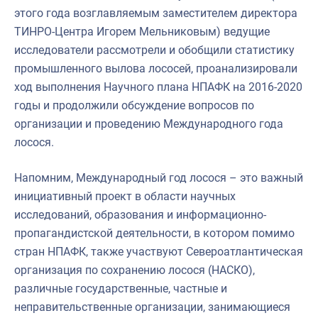
этого года возглавляемым заместителем директора
ТИНРО-Центра Игорем Мельниковым) ведущие
исследователи рассмотрели и обобщили статистику
промышленного вылова лососей, проанализировали
ход выполнения Научного плана НПАФК на 2016-2020
годы и продолжили обсуждение вопросов по
организации и проведению Международного года
лосося.
Напомним, Международный год лосося – это важный
инициативный проект в области научных
исследований, образования и информационно-
пропагандистской деятельности, в котором помимо
стран НПАФК, также участвуют Североатлантическая
организация по сохранению лосося (НАСКО),
различные государственные, частные и
неправительственные организации, занимающиеся