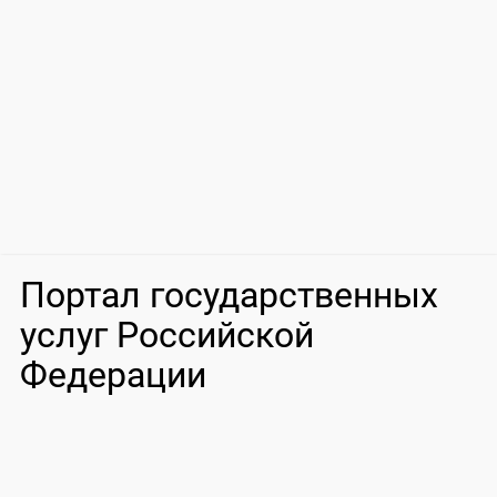
Портал государственных
услуг Российской
Федерации