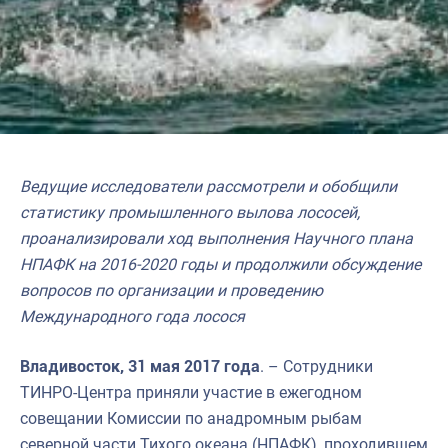
Ведущие исследователи рассмотрели и обобщили
статистику промышленного вылова лососей,
проанализировали ход выполнения Научного плана
НПАФК на 2016-2020 годы и продолжили обсуждение
вопросов по организации и проведению
Международного года лосося
Владивосток, 31 мая 2017 года
. – Сотрудники
ТИНРО-Центра приняли участие в ежегодном
совещании Комиссии по анадромным рыбам
северной части Тихого океана (НПАФК), проходившем