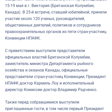
15-19 мая в г. Виктория (Британская Колумбия,
Канада). В 25-й встрече, ставшей юбилейной, приняли
участие около 120 ученых, руководителей,
общественных деятелей, политиков и сотрудников
правоохранительных органов из пяти стран-участниц
Конвенции НПАФК.
С приветствием выступили представители
официальных властей Британской Колумбии,
заместитель министра Департамента рыбного
хозяйства и океанов Канады, официальные
представители стран-участниц Конвенции, Президент
НПАФК доктор Кармель Лоу и исполнительный
директор Комиссии доктор Владимир Радченко.
Также перед собравшимися выступили
приглашенные гости, в том числе первый Президент