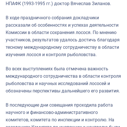
НПАФК (1993-1995 гг.) доктор Вячеслав Зиланов.
В ходе праздничного собрания докладчики
рассказали об особенностях и успехах деятельности
Комиссии в области сохранения лосося. По мнению
участников, результатов удалось достичь благодаря
тесному международному сотрудничеству в области
изучения лосося и контроля рыболовства.
Во всех выступлениях была отмечена важность
международного сотрудничества в области контроля
рыболовства и научных исследований лососей и
обозначены перспективы дальнейшего его развития.
В последующие дни совещания проходила работа
научного и финансово-административного
комитетов, комитета по инспекции и контролю. На