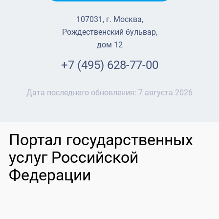
107031, г. Москва,
Рождественский бульвар,
дом 12
+7 (495) 628-77-00
Дата последнего обновления:
7 августа 2026
Портал государственных
услуг Российской
Федерации