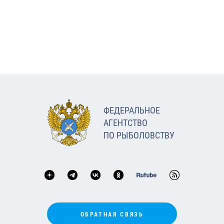
ФЕДЕРАЛЬНОЕ
АГЕНТСТВО
ПО РЫБОЛОВСТВУ
ОБРАТНАЯ СВЯЗЬ