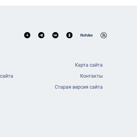
Карта сайта
 сайта
Контакты
Старая версия сайта