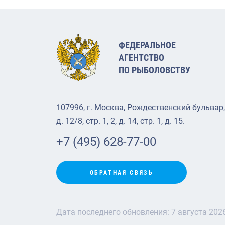
ФЕДЕРАЛЬНОЕ
АГЕНТСТВО
ПО РЫБОЛОВСТВУ
107996, г. Москва, Рождественский бульвар,
д. 12/8, стр. 1, 2, д. 14, стр. 1, д. 15.
+7 (495) 628-77-00
ОБРАТНАЯ СВЯЗЬ
Дата последнего обновления:
7 августа 202