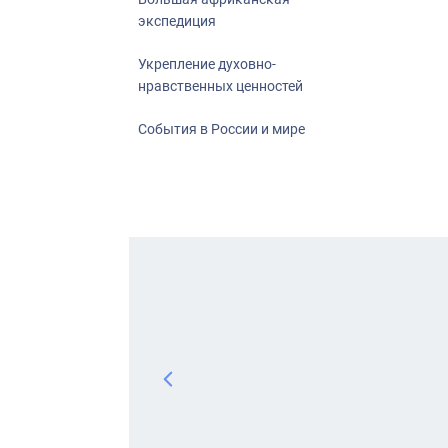
экспедиция
Укрепление духовно-
нравственных ценностей
События в России и мире