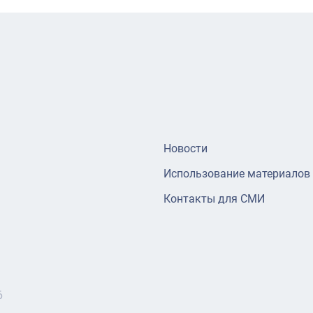
Новости
Использование материалов
Контакты для СМИ
6