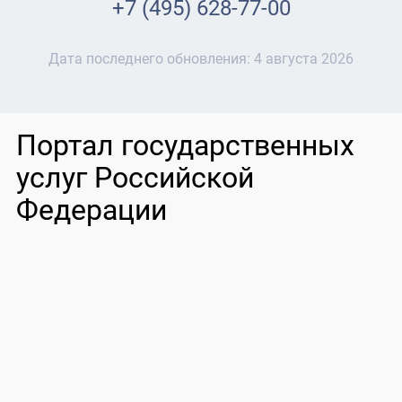
+7 (495) 628-77-00
Дата последнего обновления:
4 августа 2026
Портал государственных
услуг Российской
Федерации