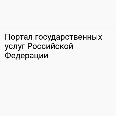
Портал государственных
услуг Российской
Федерации