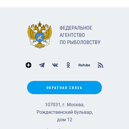
ФЕДЕРАЛЬНОЕ
АГЕНТСТВО
ПО РЫБОЛОВСТВУ
ОБРАТНАЯ СВЯЗЬ
107031, г. Москва,
Рождественский бульвар,
дом 12