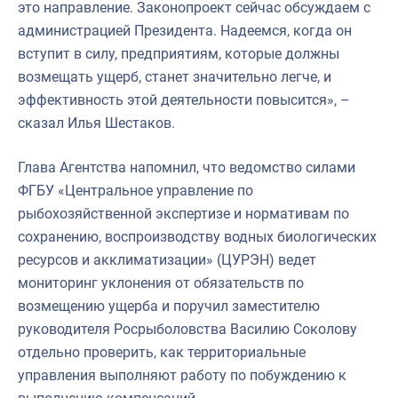
это направление. Законопроект сейчас обсуждаем с
администрацией Президента. Надеемся, когда он
вступит в силу, предприятиям, которые должны
возмещать ущерб, станет значительно легче, и
эффективность этой деятельности повысится», –
сказал Илья Шестаков.
Глава Агентства напомнил, что ведомство силами
ФГБУ «Центральное управление по
рыбохозяйственной экспертизе и нормативам по
сохранению, воспроизводству водных биологических
ресурсов и акклиматизации» (ЦУРЭН) ведет
мониторинг уклонения от обязательств по
возмещению ущерба и поручил заместителю
руководителя Росрыболовства Василию Соколову
отдельно проверить, как территориальные
управления выполняют работу по побуждению к