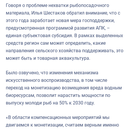
Говоря о проблеме нехватки рыбопосадочного
материала, Илья Шестаков обратил внимание, что с
этого года заработает новая мера господдержки,
предусмотренная программой развития АПК, –
единая субъектовая субсидия. В рамках выделенных
средств регион сам может определить, какие
направления сельского хозяйства поддерживать, это
может быть и товарная аквакультура.
Было озвучено, что изменения механизма
искусственного воспроизводства, в том числе
переход на монетизацию возмещения вреда водным
биоресурсам, позволит нарастить мощности по
выпуску молоди рыб на 50% к 2030 году.
«В области компенсационных мероприятий мы
двигаемся к монетизации, считаем верным именно