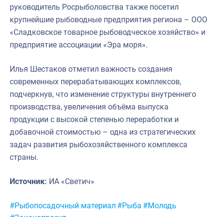
руководитель Росрыболовства также посетил
крупнейшие рыбоводные предприятия региона – ООО
«Сладковское товарное рыбоводческое хозяйство» и
предприятие ассоциации «Эра моря».
Илья Шестаков отметил важность создания
современных перерабатывающих комплексов,
подчеркнув, что изменение структуры внутреннего
производства, увеличения объёма выпуска
продукции с высокой степенью переработки и
добавочной стоимостью – одна из стратегических
задач развития рыбохозяйственного комплекса
страны.
Источник:
ИА «Светич»
Метки:
#Рыбопосадочный материал
#Рыба
#Молодь