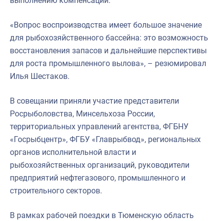
выполнению компенсаций.
«Вопрос воспроизводства имеет большое значение
для рыбохозяйственного бассейна: это возможность
восстановления запасов и дальнейшие перспективы
для роста промышленного вылова», – резюмировал
Илья Шестаков.
В совещании приняли участие представители
Росрыболовства, Минсельхоза России,
территориальных управлений агентства, ФГБНУ
«Госрыбцентр», ФГБУ «Главрыбвод», региональных
органов исполнительной власти и
рыбохозяйственных организаций, руководители
предприятий нефтегазового, промышленного и
строительного секторов.
В рамках рабочей поездки в Тюменскую область