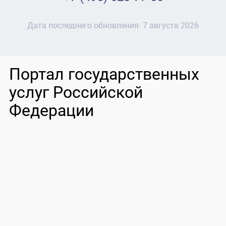
Дата последнего обновления:
7 августа 2026
Портал государственных
услуг Российской
Федерации