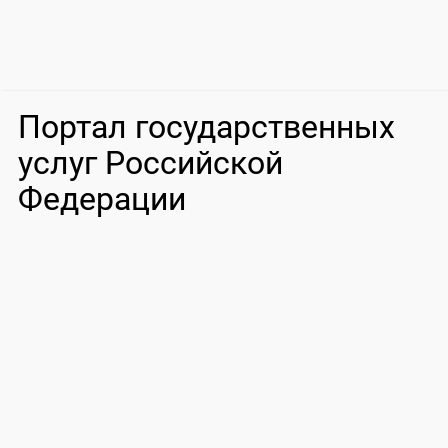
Портал государственных
услуг Российской
Федерации