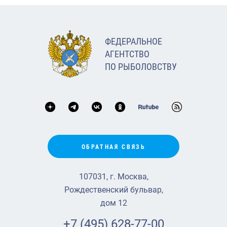
ФЕДЕРАЛЬНОЕ
АГЕНТСТВО
ПО РЫБОЛОВСТВУ
ОБРАТНАЯ СВЯЗЬ
107031, г. Москва,
Рождественский бульвар,
дом 12
+7 (495) 628-77-00