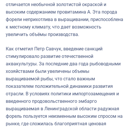
отличается необычной золотистой окраской и
высоким содержанием провитамина А. Эта порода
форели неприхотлива в выращивании, приспособлена
к местному климату, что дает возможность
увеличить объёмы производства.
Как отметил Петр Савчук, введение санкций
стимулировало развитие отечественной
аквакультуры. За последние два года рыбоводными
хозяйствами были увеличены объемы
выращиваемой рыбы, что стало важным
показателем положительной динамики развития
отрасли. В условиях политики импортозамещения и
введенного продовольственного эмбарго
выращиваемая в Ленинградской области радужная
форель пользуется неизменным высоким спросом на
рынке, где сложилась благоприятная ценовая