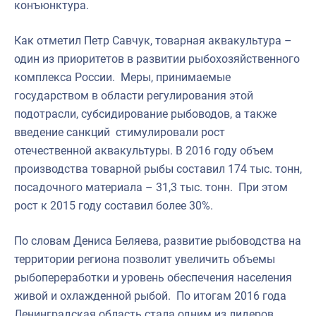
конъюнктура.
Как отметил Петр Савчук, товарная аквакультура –
один из приоритетов в развитии рыбохозяйственного
комплекса России. Меры, принимаемые
государством в области регулирования этой
подотрасли, субсидирование рыбоводов, а также
введение санкций стимулировали рост
отечественной аквакультуры. В 2016 году объем
производства товарной рыбы составил 174 тыс. тонн,
посадочного материала – 31,3 тыс. тонн. При этом
рост к 2015 году составил более 30%.
По словам Дениса Беляева, развитие рыбоводства на
территории региона позволит увеличить объемы
рыбопереработки и уровень обеспечения населения
живой и охлажденной рыбой. По итогам 2016 года
Ленинградская область стала одним из лидеров