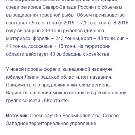
среди регионов Северо-Запада России по объемам
выращивания товарной рыбы. Объем производства
составил 7,5 тыс. тонн (в 2015 – 7,1 тыс. тонн). В 2016
году выращено 339 тонн рыбопосадочного
материала: форель – 243 тонны, карп – 40 тонн, сиг –
41 тонна, лососевые – 15 тонн. На территории
области действует 43 рыбоводных хозяйства.
У новой породы форели, выведенной накануне
юбилея Ленинградской области, нет названия.
Придумать его предложили жителям региона.
Варианты названия можно оставить в региональной
группе соцсети «ВКонтакте».
Источник
: Пресс-служба Росрыболовства, Северо-
Западное территориальное управление