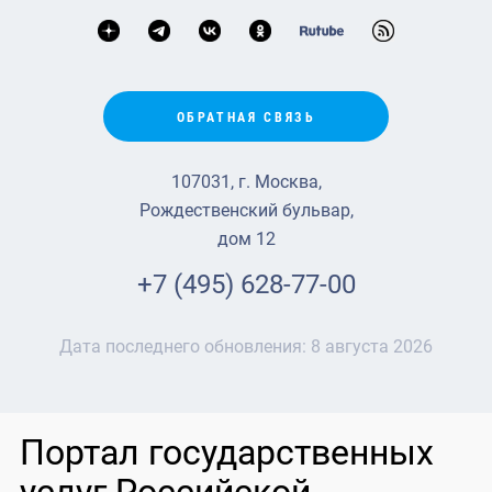
ОБРАТНАЯ СВЯЗЬ
107031, г. Москва,
Рождественский бульвар,
дом 12
+7 (495) 628-77-00
Дата последнего обновления:
8 августа 2026
Портал государственных