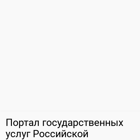
Портал государственных
услуг Российской