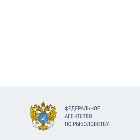
ФЕДЕРАЛЬНОЕ
АГЕНТСТВО
ПО РЫБОЛОВСТВУ