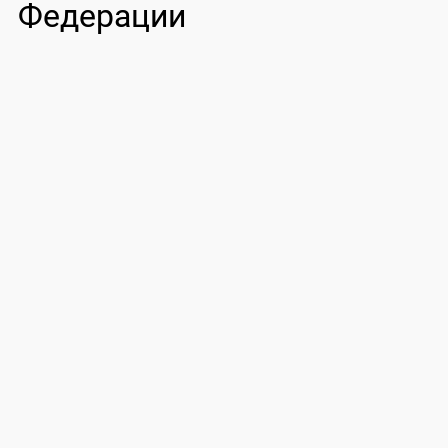
Федерации