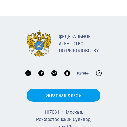
ФЕДЕРАЛЬНОЕ
АГЕНТСТВО
ПО РЫБОЛОВСТВУ
ОБРАТНАЯ СВЯЗЬ
107031, г. Москва,
Рождественский бульвар,
дом 12