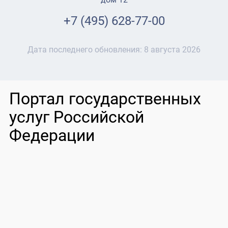
+7 (495) 628-77-00
Дата последнего обновления:
8 августа 2026
Портал государственных
услуг Российской
Федерации