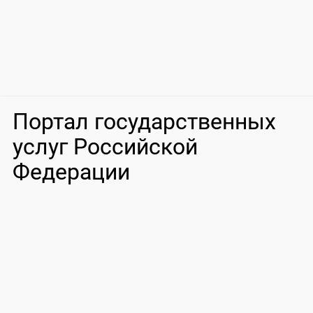
Портал государственных
услуг Российской
Федерации