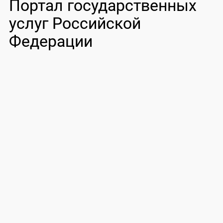
Портал государственных
услуг Российской
Федерации