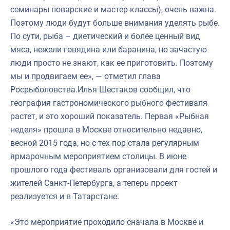
семинары поварские и мастер-классы), очень важна.
Поэтому люди будут больше внимания уделять рыбе.
По сути, рыба – диетический и более ценный вид
мяса, нежели говядина или баранина, но зачастую
люди просто не знают, как ее приготовить. Поэтому
мы и продвигаем ее», — отметил глава
Росрыболовства.Илья Шестаков сообщил, что
география гастрономического рыбного фестиваля
растет, и это хороший показатель. Первая «Рыбная
неделя» прошла в Москве относительно недавно,
весной 2015 года, но с тех пор стала регулярным
ярмарочным мероприятием столицы. В июне
прошлого года фестиваль организовали для гостей и
жителей Санкт-Петербурга, а теперь проект
реализуется и в Татарстане.
«Это мероприятие проходило сначала в Москве и