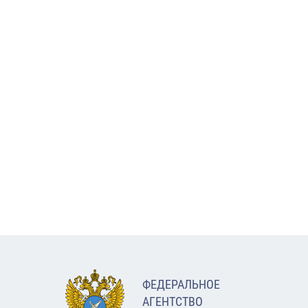
ФЕДЕРАЛЬНОЕ
АГЕНТСТВО