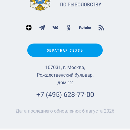
ПО РЫБОЛОВСТВУ
ОБРАТНАЯ СВЯЗЬ
107031, г. Москва,
Рождественский бульвар,
дом 12
+7 (495) 628-77-00
Дата последнего обновления:
6 августа 2026