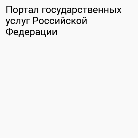
Портал государственных
услуг Российской
Федерации