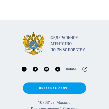
ФЕДЕРАЛЬНОЕ
АГЕНТСТВО
ПО РЫБОЛОВСТВУ
ОБРАТНАЯ СВЯЗЬ
107031, г. Москва,
Рождественский бульвар,