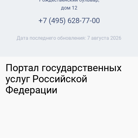
дом 12
+7 (495) 628-77-00
Дата последнего обновления:
7 августа 2026
Портал государственных
услуг Российской
Федерации