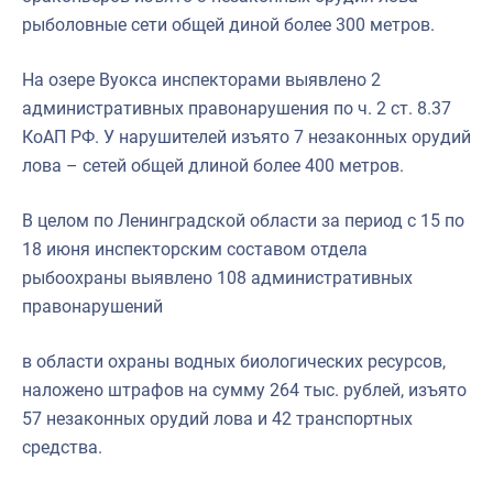
рыболовные сети общей диной более 300 метров.
На озере Вуокса инспекторами выявлено 2
административных правонарушения по ч. 2 ст. 8.37
КоАП РФ. У нарушителей изъято 7 незаконных орудий
лова – сетей общей длиной более 400 метров.
В целом по Ленинградской области за период с 15 по
18 июня инспекторским составом отдела
рыбоохраны выявлено 108 административных
правонарушений
в области охраны водных биологических ресурсов,
наложено штрафов на сумму 264 тыс. рублей, изъято
57 незаконных орудий лова и 42 транспортных
средства.