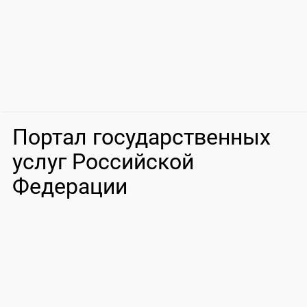
Портал государственных
услуг Российской
Федерации