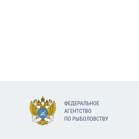
ФЕДЕРАЛЬНОЕ
АГЕНТСТВО
ПО РЫБОЛОВСТВУ