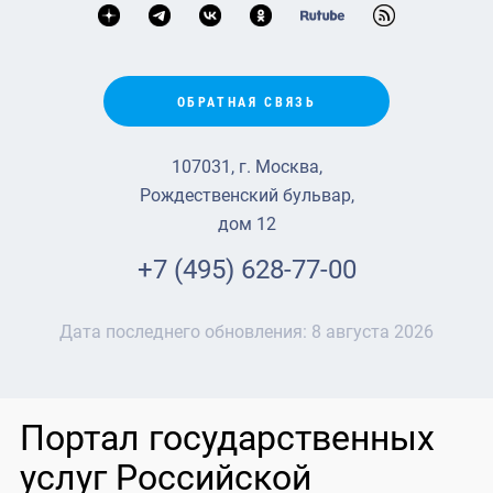
ОБРАТНАЯ СВЯЗЬ
107031, г. Москва,
Рождественский бульвар,
дом 12
+7 (495) 628-77-00
Дата последнего обновления:
8 августа 2026
Портал государственных
услуг Российской