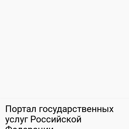
Портал государственных
услуг Российской