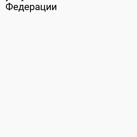
Федерации