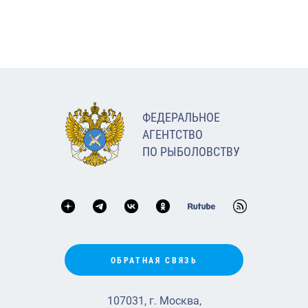
ФЕДЕРАЛЬНОЕ
АГЕНТСТВО
ПО РЫБОЛОВСТВУ
ОБРАТНАЯ СВЯЗЬ
107031, г. Москва,