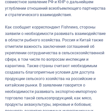
совместное заявление РФ и КНР о дальнейшем
углублении отношений всеобъемлющего партнерства
и стратегического взаимодействия.
Как сообщает корреспондент Fishnews, стороны
заявили о необходимости развивать взаимодействие
в области рыбного хозяйства. Россия и Китай также
отметили важность заключения соглашений об
укреплении сотрудничества в сельскохозяйственной
сфере, в том числе по вопросам инспекции и
карантина. Также страны считают необходимым
создавать благоприятные условия для доступа
продукции сельского хозяйства на российские и
китайские рынки. В заявлении говорится о
необходимости развивать экспортно-импортную
торговлю такой сельхозпродукцией, как мясо,
продукты аквакультуры, зерновые и бобовые;
поощрять развитие взаимных инвестиционных