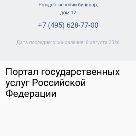
Рождественский бульвар,
дом 12
+7 (495) 628-77-00
Дата последнего обновления:
8 августа 2026
Портал государственных
услуг Российской
Федерации