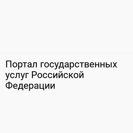
Портал государственных
услуг Российской
Федерации