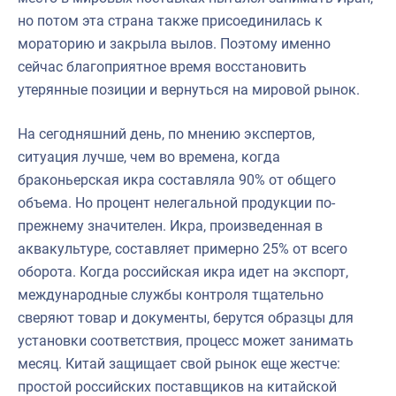
но потом эта страна также присоединилась к
мораторию и закрыла вылов. Поэтому именно
сейчас благоприятное время восстановить
утерянные позиции и вернуться на мировой рынок.
На сегодняшний день, по мнению экспертов,
ситуация лучше, чем во времена, когда
браконьерская икра составляла 90% от общего
объема. Но процент нелегальной продукции по-
прежнему значителен. Икра, произведенная в
аквакультуре, составляет примерно 25% от всего
оборота. Когда российская икра идет на экспорт,
международные службы контроля тщательно
сверяют товар и документы, берутся образцы для
установки соответствия, процесс может занимать
месяц. Китай защищает свой рынок еще жестче:
простой российских поставщиков на китайской