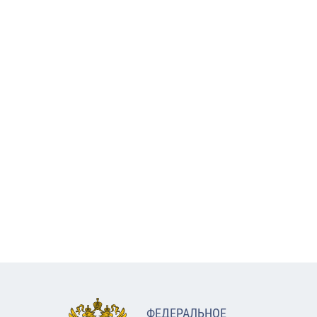
ФЕДЕРАЛЬНОЕ