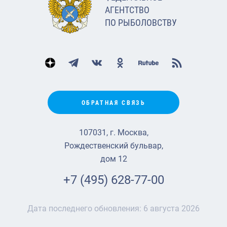
АГЕНТСТВО
ПО РЫБОЛОВСТВУ
ОБРАТНАЯ СВЯЗЬ
107031, г. Москва,
Рождественский бульвар,
дом 12
+7 (495) 628-77-00
Дата последнего обновления:
6 августа 2026