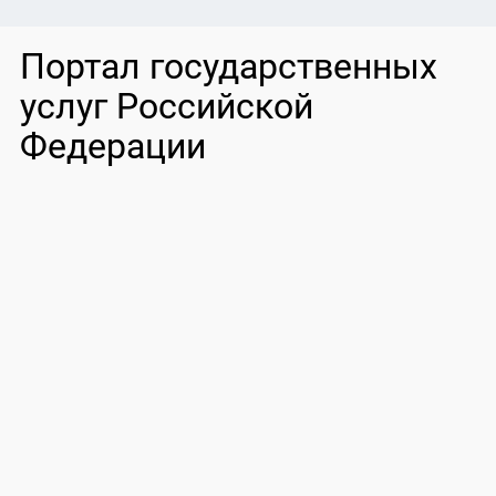
Портал государственных
услуг Российской
Федерации