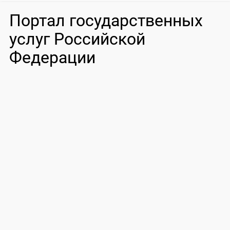
Портал государственных
услуг Российской
Федерации