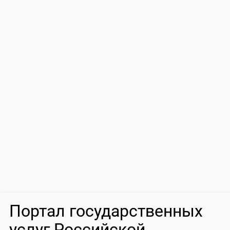
Портал государственных
услуг Российской