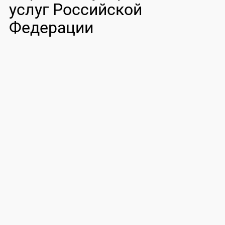
услуг Российской
Федерации