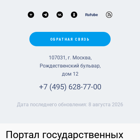
ОБРАТНАЯ СВЯЗЬ
107031, г. Москва,
Рождественский бульвар,
дом 12
+7 (495) 628-77-00
Дата последнего обновления:
8 августа 2026
Портал государственных