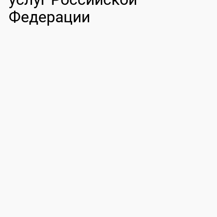
Федерации