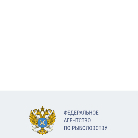
ФЕДЕРАЛЬНОЕ
АГЕНТСТВО
ПО РЫБОЛОВСТВУ