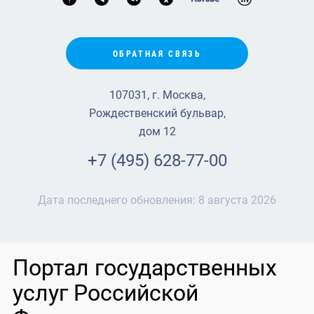
ОБРАТНАЯ СВЯЗЬ
107031, г. Москва,
Рождественский бульвар,
дом 12
+7 (495) 628-77-00
Дата последнего обновления:
8 августа 2026
Портал государственных
услуг Российской