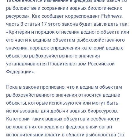
Также вносятся изменения в федеральный закон «О
рыболовстве и сохранении водных биологических
ресурсов». Как сообщает корреспондент Fishnews,
часть 3 статьи 17 этого закона будет выглядеть так:
«Критерии и порядок отнесения водного объекта или
его части к водным объектам рыбохозяйственного
значения, порядок определения категорий водных
объектов рыбохозяйственного значения
устанавливаются Правительством Российской
Федерации».
Пока в законе прописано, что к водным объектам
рыбохозяйственного значения относятся водные
объекты, которые используются или могут быть
использованы для добычи водных биоресурсов.
Категории таких водных объектов и особенности
вылова в них определяет федеральный орган
исполнительной власти в области рыболовства (то