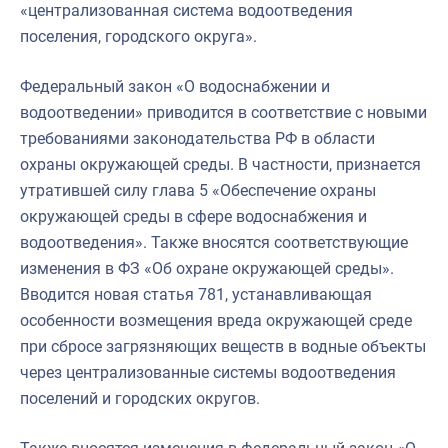
«централизованная система водоотведения
поселения, городского округа».
Федеральный закон «О водоснабжении и
водоотведении» приводится в соответствие с новыми
требованиями законодательства РФ в области
охраны окружающей среды. В частности, признается
утратившей силу глава 5 «Обеспечение охраны
окружающей среды в сфере водоснабжения и
водоотведения». Также вносятся соответствующие
изменения в ФЗ «Об охране окружающей среды».
Вводится новая статья 781, устанавливающая
особенности возмещения вреда окружающей среде
при сбросе загрязняющих веществ в водные объекты
через централизованные системы водоотведения
поселений и городских округов.