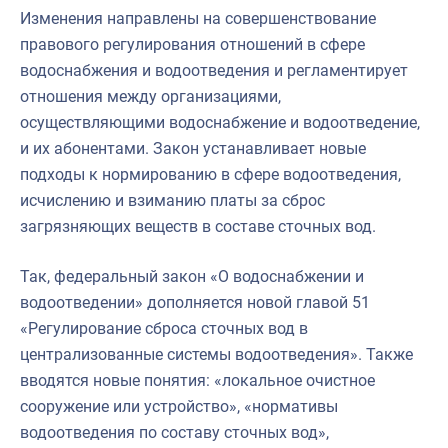
Изменения направлены на совершенствование
правового регулирования отношений в сфере
водоснабжения и водоотведения и регламентирует
отношения между организациями,
осуществляющими водоснабжение и водоотведение,
и их абонентами. Закон устанавливает новые
подходы к нормированию в сфере водоотведения,
исчислению и взиманию платы за сброс
загрязняющих веществ в составе сточных вод.
Так, федеральный закон «О водоснабжении и
водоотведении» дополняется новой главой 51
«Регулирование сброса сточных вод в
централизованные системы водоотведения». Также
вводятся новые понятия: «локальное очистное
сооружение или устройство», «нормативы
водоотведения по составу сточных вод»,