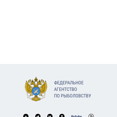
ФЕДЕРАЛЬНОЕ
АГЕНТСТВО
ПО РЫБОЛОВСТВУ