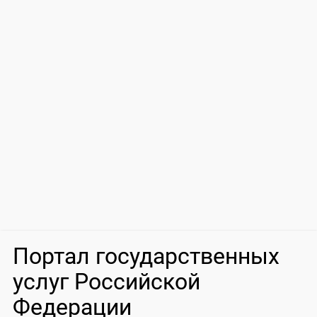
Портал государственных
услуг Российской
Федерации