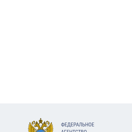
ФЕДЕРАЛЬНОЕ
АГЕНТСТВО