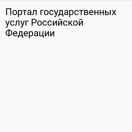
Портал государственных
услуг Российской
Федерации