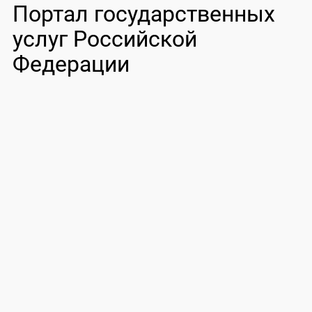
Портал государственных
услуг Российской
Федерации