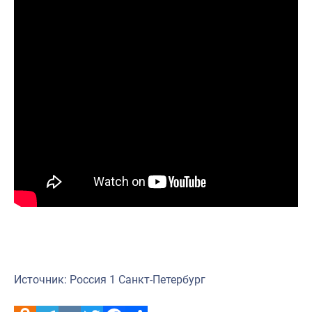
Источник: Россия 1 Санкт-Петербург