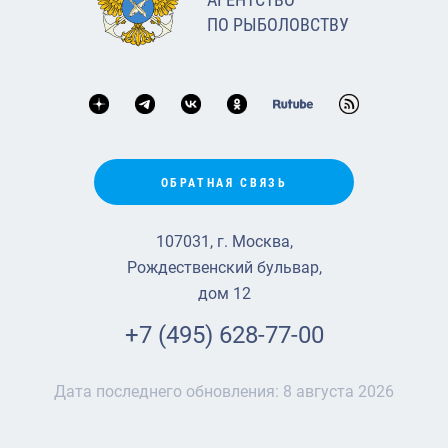
ПО РЫБОЛОВСТВУ
ОБРАТНАЯ СВЯЗЬ
107031, г. Москва,
Рождественский бульвар,
дом 12
+7 (495) 628-77-00
Дата последнего обновления:
8 августа 2026