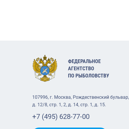
ФЕДЕРАЛЬНОЕ
АГЕНТСТВО
ПО РЫБОЛОВСТВУ
107996, г. Москва, Рождественский бульвар,
д. 12/8, стр. 1, 2, д. 14, стр. 1, д. 15.
+7 (495) 628-77-00