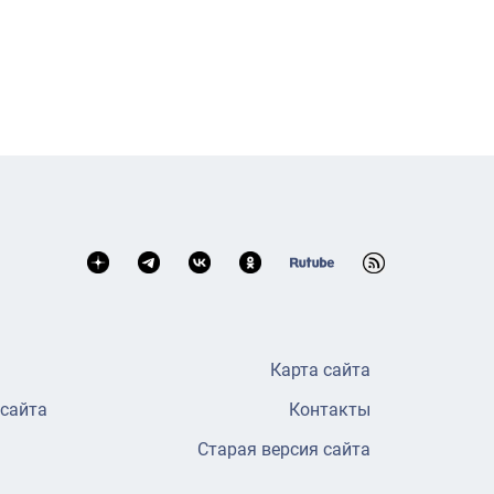
Карта сайта
 сайта
Контакты
Старая версия сайта