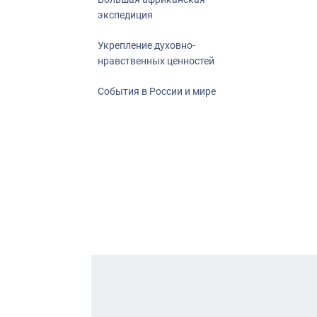
экспедиция
Укрепление духовно-
нравственных ценностей
События в России и мире