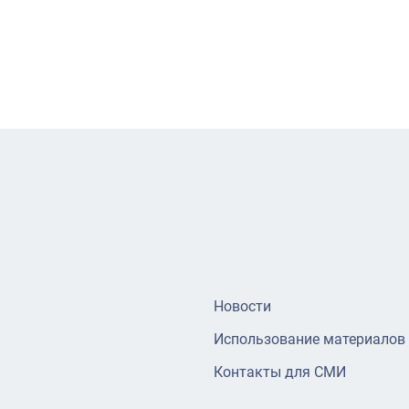
Новости
Использование материалов
Контакты для СМИ