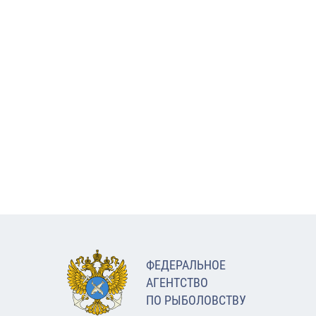
ФЕДЕРАЛЬНОЕ
АГЕНТСТВО
ПО РЫБОЛОВСТВУ