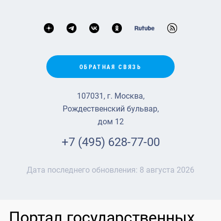
ОБРАТНАЯ СВЯЗЬ
107031, г. Москва,
Рождественский бульвар,
дом 12
+7 (495) 628-77-00
Дата последнего обновления:
8 августа 2026
Портал государственных