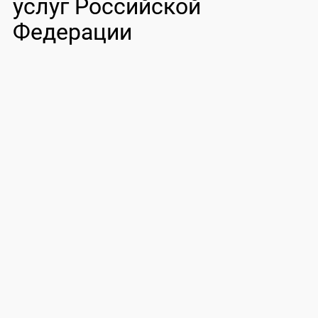
услуг Российской
Федерации