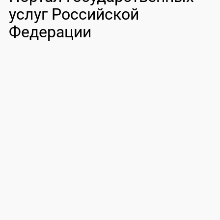
услуг Российской
Федерации