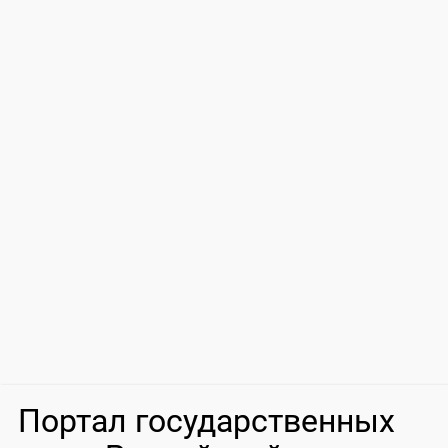
Портал государственных